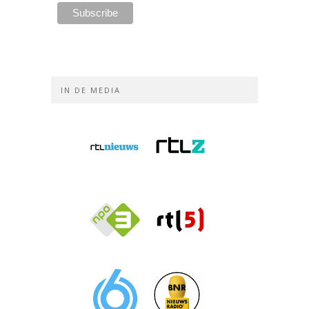
IN DE MEDIA