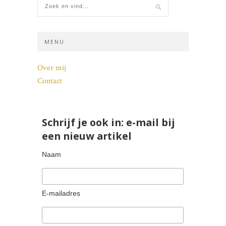
MENU
Over mij
Contact
Schrijf je ook in: e-mail bij
een nieuw artikel
Naam
E-mailadres