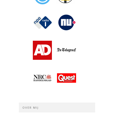
OVER MIJ