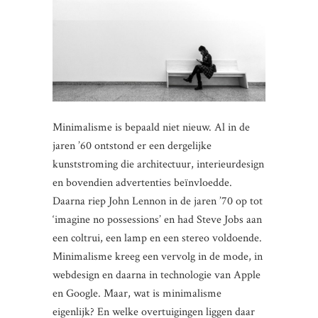
Minimalisme is bepaald niet nieuw. Al in de
jaren ’60 ontstond er een dergelijke
kunststroming die architectuur, interieurdesign
en bovendien advertenties beïnvloedde.
Daarna riep John Lennon in de jaren ’70 op tot
‘imagine no possessions’ en had Steve Jobs aan
een coltrui, een lamp en een stereo voldoende.
Minimalisme kreeg een vervolg in de mode, in
webdesign en daarna in technologie van Apple
en Google. Maar, wat is minimalisme
eigenlijk? En welke overtuigingen liggen daar