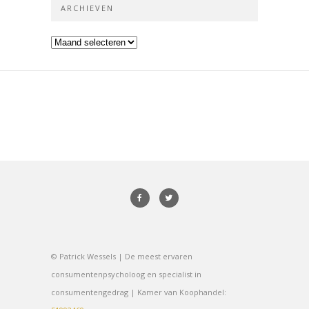
ARCHIEVEN
Archieven
© Patrick Wessels | De meest ervaren
consumentenpsycholoog en specialist in
consumentengedrag | Kamer van Koophandel: