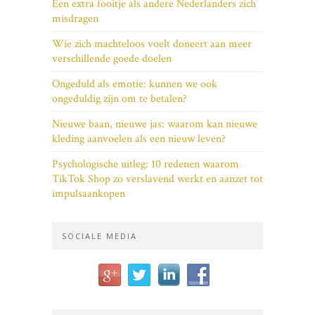
Een extra fooitje als andere Nederlanders zich
misdragen
Wie zich machteloos voelt doneert aan meer
verschillende goede doelen
Ongeduld als emotie: kunnen we ook
ongeduldig zijn om te betalen?
Nieuwe baan, nieuwe jas: waarom kan nieuwe
kleding aanvoelen als een nieuw leven?
Psychologische uitleg: 10 redenen waarom
TikTok Shop zo verslavend werkt en aanzet tot
impulsaankopen
SOCIALE MEDIA