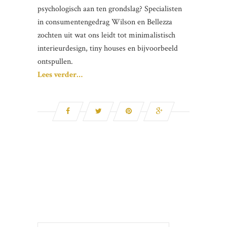
psychologisch aan ten grondslag? Specialisten
in consumentengedrag Wilson en Bellezza
zochten uit wat ons leidt tot minimalistisch
interieurdesign, tiny houses en bijvoorbeeld
ontspullen.
Lees verder…