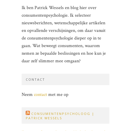
Ik ben Patrick Wessels en blog hier over
consumentenpsychologie. Ik selecteer
nieuwsberichten, wetenschappelijke artikelen
en opvallende verschijningen, om daar vanuit
de consumentenpsychologie dieper op in te
gaan. Wat beweegt consumenten, waarom
nemen ze bepaalde beslissingen en hoe kun je
daar zelf slimmer mee omgaan?
CONTACT
Neem
contact
met me op
CONSUMENTENPSYCHOLOOG |
PATRICK WESSELS