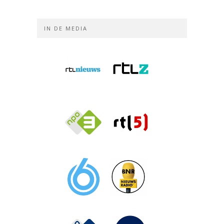
IN DE MEDIA