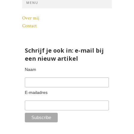
MENU
Over mij
Contact
Schrijf je ook in: e-mail bij
een nieuw artikel
Naam
E-mailadres