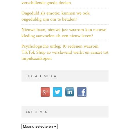
verschillende goede doelen
Ongeduld als emotie: kunnen we ook
ongeduldig zijn om te betalen?
Nieuwe baan, nieuwe jas: waarom kan nieuwe
kleding aanvoelen als een nieuw leven?
Psychologische uitleg: 10 redenen waarom
TikTok Shop zo verslavend werkt en aanzet tot
impulsaankopen
SOCIALE MEDIA
ARCHIEVEN
Archieven