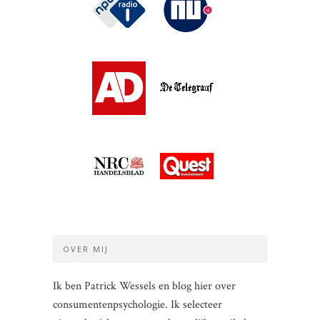
OVER MIJ
Ik ben Patrick Wessels en blog hier over
consumentenpsychologie. Ik selecteer