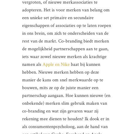
vergroten, of nieuwe merkassociaties te
adopteren. Het is voor merken van belang om
een unieke set primaire en secundaire
eigenschappen of associaties op te laten roepen
in ons brein, om zich te onderscheiden van de
rest van de markt. Co-branding biedt merken
de mogelijkheid partnerschappen aan te gaan,
iets waar zowel nieuwe merken als krachtige
namen als
Apple en Nike
baat bij kunnen
hebben. Nieuwe merken hebben op deze
manier de kans om snel merkwaarde op te
bouwen, mits ze op de juiste manier een
partnerschap aangaan. Hoe kunnen nieuwe (en
onbekende) merken slim gebruik maken van
co-branding en wat zijn gevaren waar zij
rekening mee dienen te houden? Ik dook er in
als consumentenpsycholoog, aan de hand van