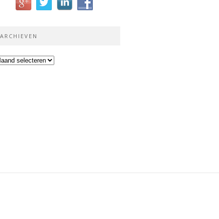
ARCHIEVEN
chieven