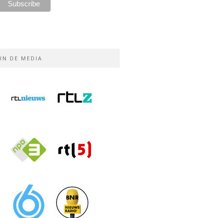
IN DE MEDIA