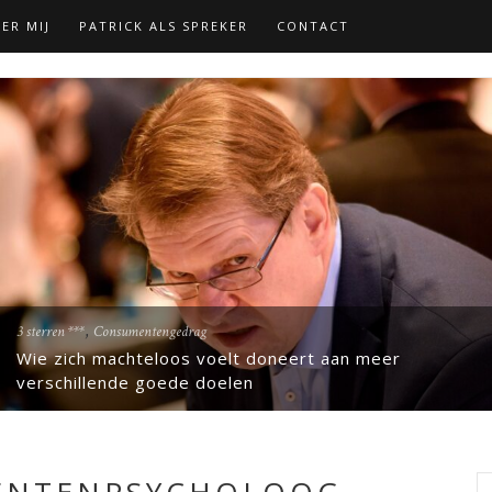
ER MIJ
PATRICK ALS SPREKER
CONTACT
,
3 sterren ***
Consumentengedrag
Wie zich machteloos voelt doneert aan meer
verschillende goede doelen