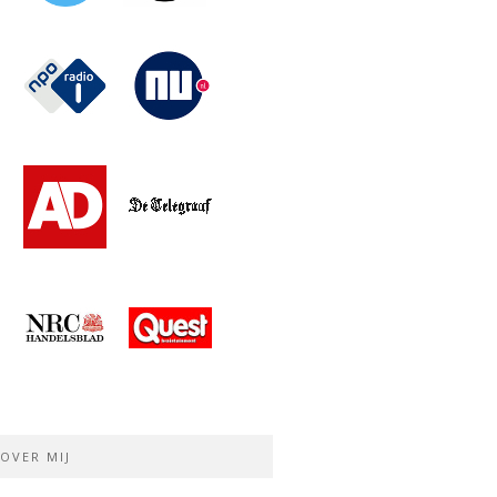
OVER MIJ