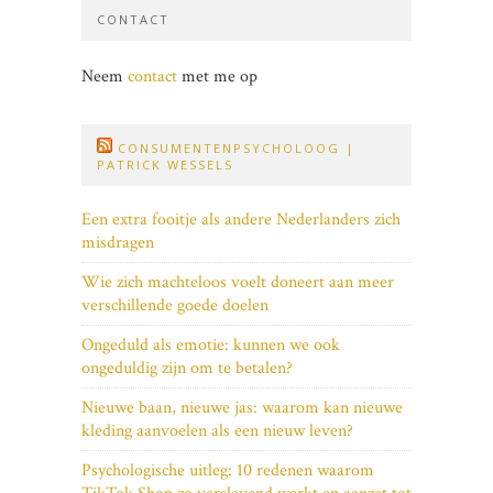
CONTACT
Neem
contact
met me op
CONSUMENTENPSYCHOLOOG |
PATRICK WESSELS
Een extra fooitje als andere Nederlanders zich
misdragen
Wie zich machteloos voelt doneert aan meer
verschillende goede doelen
Ongeduld als emotie: kunnen we ook
ongeduldig zijn om te betalen?
Nieuwe baan, nieuwe jas: waarom kan nieuwe
kleding aanvoelen als een nieuw leven?
Psychologische uitleg: 10 redenen waarom