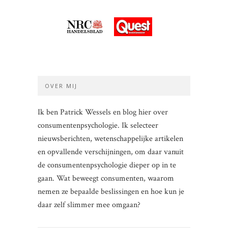
OVER MIJ
Ik ben Patrick Wessels en blog hier over
consumentenpsychologie. Ik selecteer
nieuwsberichten, wetenschappelijke artikelen
en opvallende verschijningen, om daar vanuit
de consumentenpsychologie dieper op in te
gaan. Wat beweegt consumenten, waarom
nemen ze bepaalde beslissingen en hoe kun je
daar zelf slimmer mee omgaan?