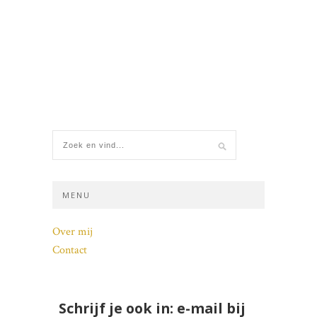
MENU
Over mij
Contact
Schrijf je ook in: e-mail bij