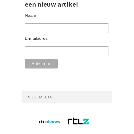
een nieuw artikel
Naam
E-mailadres
IN DE MEDIA