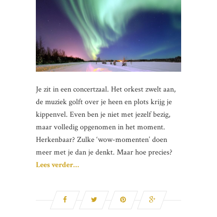
Je zit in een concertzaal. Het orkest zwelt aan,
de muziek golft over je heen en plots krijg je
kippenvel. Even ben je niet met jezelf bezig,
maar volledig opgenomen in het moment.
Herkenbaar? Zulke ‘wow-momenten’ doen
meer met je dan je denkt. Maar hoe precies?
Lees verder…