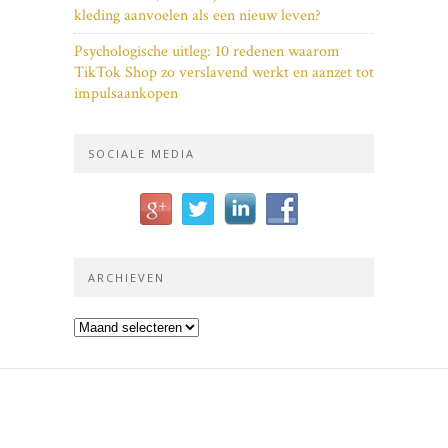
kleding aanvoelen als een nieuw leven?
Psychologische uitleg: 10 redenen waarom
TikTok Shop zo verslavend werkt en aanzet tot
impulsaankopen
SOCIALE MEDIA
ARCHIEVEN
Archieven