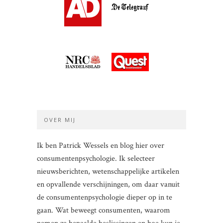
OVER MIJ
Ik ben Patrick Wessels en blog hier over
consumentenpsychologie. Ik selecteer
nieuwsberichten, wetenschappelijke artikelen
en opvallende verschijningen, om daar vanuit
de consumentenpsychologie dieper op in te
gaan. Wat beweegt consumenten, waarom