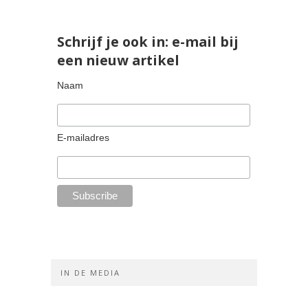
Schrijf je ook in: e-mail bij
een nieuw artikel
Naam
E-mailadres
IN DE MEDIA