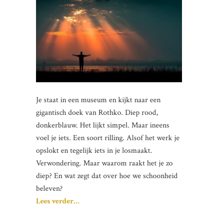
Je staat in een museum en kijkt naar een
gigantisch doek van Rothko. Diep rood,
donkerblauw. Het lijkt simpel. Maar ineens
voel je iets. Een soort rilling. Alsof het werk je
opslokt en tegelijk iets in je losmaakt.
Verwondering. Maar waarom raakt het je zo
diep? En wat zegt dat over hoe we schoonheid
beleven?
Lees verder…