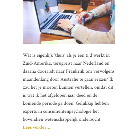
Wat is eigenlijk ‘thuis’ als je een tijd werkt in
Zuid-Amerika, terugreist naar Nederland en
daarna doorrijdt naar Frankrijk om vervolgens
maandenlang door Australië te gaan reizen? Ik
zou het je moeten kunnen vertellen, omdat dit
is wat ik het afgelopen jaar deed en de
komende periode ga doen. Gelukkig hebben
experts in consumentenpsychologie het
bovendien wetenschappelijk onderzocht.
Lees verder…