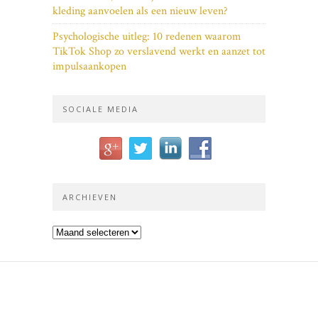
kleding aanvoelen als een nieuw leven?
Psychologische uitleg: 10 redenen waarom
TikTok Shop zo verslavend werkt en aanzet tot
impulsaankopen
SOCIALE MEDIA
ARCHIEVEN
Archieven