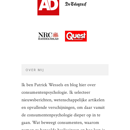
OVER MIJ
Ik ben Patrick Wessels en blog hier over
consumentenpsychologie. Ik selecteer
nieuwsberichten, wetenschappelijke artikelen
en opvallende verschijningen, om daar vanuit
de consumentenpsychologie dieper op in te
gaan. Wat beweegt consumenten, waarom