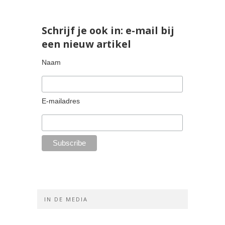
Schrijf je ook in: e-mail bij
een nieuw artikel
Naam
E-mailadres
IN DE MEDIA