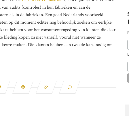
 van audits (controles) in hun fabrieken en aan de
tern als in de fabrieken. Een goed Nederlands voorbeeld
eten op dit moment echter nog behoorlijk zoeken om eerlijke
lijkt te hebben voor het consumentengedrag van klanten die daar
ke kleding kopen zij niet vanzelf, vooral niet wanneer ze
re keuze maken. Die klanten hebben een tweede kans nodig om