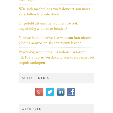
Wie zich machteloos voelt doneert aan meer
verschillende goede doelen
Ongeduld als emotie: kunnen we ook
ongeduldig zijn om te betalen?
Nieuwe baan, nieuwe jas: waarom kan nieuwe
kleding aanvoelen als een nieuw leven?
Psychologische uitleg: 10 redenen waarom
TikTok Shop zo verslavend werkt en aanzet tot
impulsaankopen
SOCIALE MEDIA
ARCHIEVEN