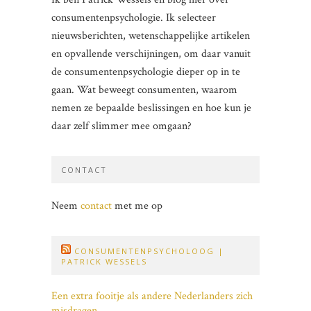
consumentenpsychologie. Ik selecteer
nieuwsberichten, wetenschappelijke artikelen
en opvallende verschijningen, om daar vanuit
de consumentenpsychologie dieper op in te
gaan. Wat beweegt consumenten, waarom
nemen ze bepaalde beslissingen en hoe kun je
daar zelf slimmer mee omgaan?
CONTACT
Neem
contact
met me op
CONSUMENTENPSYCHOLOOG |
PATRICK WESSELS
Een extra fooitje als andere Nederlanders zich
misdragen