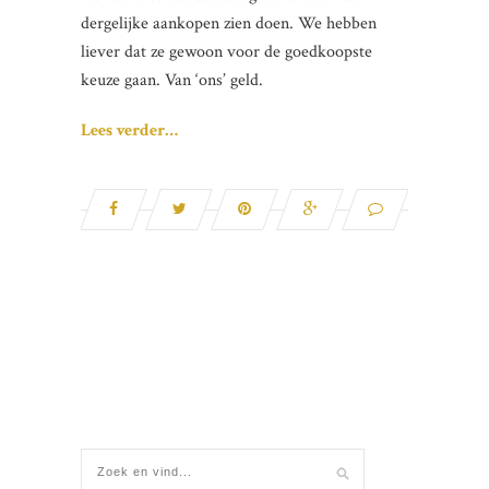
dergelijke aankopen zien doen. We hebben
liever dat ze gewoon voor de goedkoopste
keuze gaan. Van ‘ons’ geld.
Lees verder…