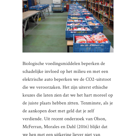
Biologische voedingsmiddelen beperken de
schadelijke invloed op het milieu en met een
elektrische auto beperken we de CO2-uitstoot
die we veroorzaken. Het zijn uiterst ethische
keuzes die laten zien dat we het hart moreel op
de juiste plaats hebben zitten. Tenminste, als je
de aankopen doet met geld dat je zelf
verdiende. Uit recent onderzoek van Olson,
McFerran, Morales en Dahl (2016) blijkt dat
we hen met een uitkering liever niet van