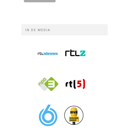
IN DE MEDIA