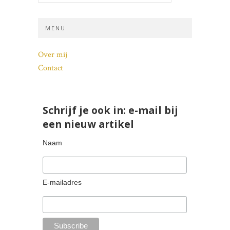
MENU
Over mij
Contact
Schrijf je ook in: e-mail bij
een nieuw artikel
Naam
E-mailadres