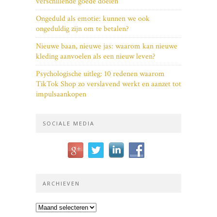
verschillende goede doelen
Ongeduld als emotie: kunnen we ook
ongeduldig zijn om te betalen?
Nieuwe baan, nieuwe jas: waarom kan nieuwe
kleding aanvoelen als een nieuw leven?
Psychologische uitleg: 10 redenen waarom
TikTok Shop zo verslavend werkt en aanzet tot
impulsaankopen
SOCIALE MEDIA
ARCHIEVEN
Archieven