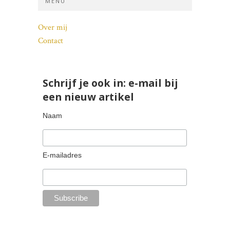
MENU
Over mij
Contact
Schrijf je ook in: e-mail bij
een nieuw artikel
Naam
E-mailadres