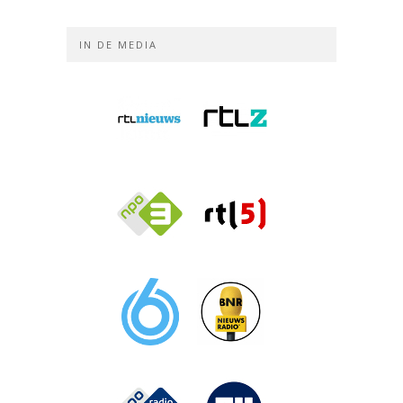
IN DE MEDIA