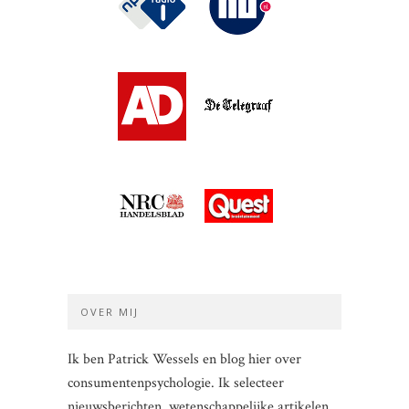
OVER MIJ
Ik ben Patrick Wessels en blog hier over
consumentenpsychologie. Ik selecteer
nieuwsberichten, wetenschappelijke artikelen