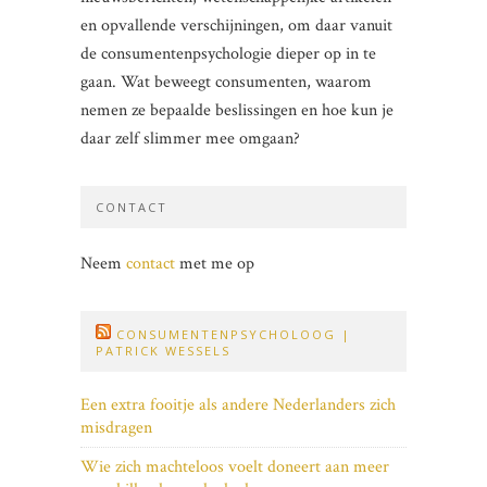
en opvallende verschijningen, om daar vanuit
de consumentenpsychologie dieper op in te
gaan. Wat beweegt consumenten, waarom
nemen ze bepaalde beslissingen en hoe kun je
daar zelf slimmer mee omgaan?
CONTACT
Neem
contact
met me op
CONSUMENTENPSYCHOLOOG |
PATRICK WESSELS
Een extra fooitje als andere Nederlanders zich
misdragen
Wie zich machteloos voelt doneert aan meer