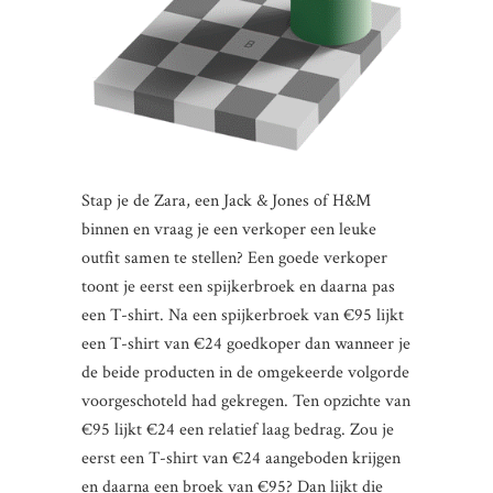
Stap je de Zara, een Jack & Jones of H&M
binnen en vraag je een verkoper een leuke
outfit samen te stellen? Een goede verkoper
toont je eerst een spijkerbroek en daarna pas
een T-shirt. Na een spijkerbroek van €95 lijkt
een T-shirt van €24 goedkoper dan wanneer je
de beide producten in de omgekeerde volgorde
voorgeschoteld had gekregen. Ten opzichte van
€95 lijkt €24 een relatief laag bedrag. Zou je
eerst een T-shirt van €24 aangeboden krijgen
en daarna een broek van €95? Dan lijkt die