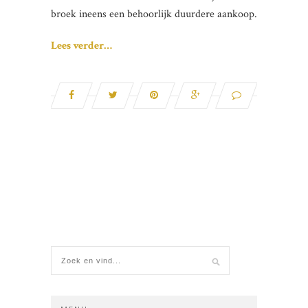
broek ineens een behoorlijk duurdere aankoop.
Lees verder…