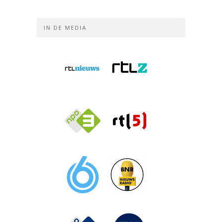
IN DE MEDIA