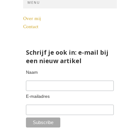
MENU
Over mij
Contact
Schrijf je ook in: e-mail bij
een nieuw artikel
Naam
E-mailadres