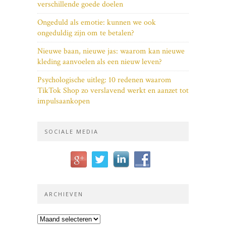
verschillende goede doelen
Ongeduld als emotie: kunnen we ook
ongeduldig zijn om te betalen?
Nieuwe baan, nieuwe jas: waarom kan nieuwe
kleding aanvoelen als een nieuw leven?
Psychologische uitleg: 10 redenen waarom
TikTok Shop zo verslavend werkt en aanzet tot
impulsaankopen
SOCIALE MEDIA
ARCHIEVEN
Archieven