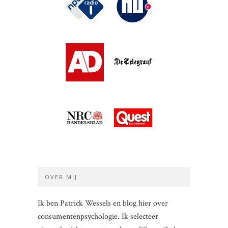
OVER MIJ
Ik ben Patrick Wessels en blog hier over
consumentenpsychologie. Ik selecteer