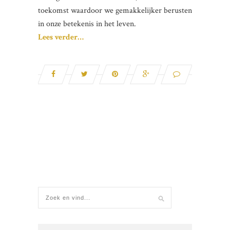
toekomst waardoor we gemakkelijker berusten
in onze betekenis in het leven.
Lees verder…