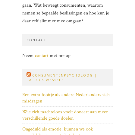
gaan. Wat beweegt consumenten, waarom
nemen ze bepaalde beslissingen en hoe kun je
daar zelf slimmer mee omgaan?
CONTACT
Neem
contact
met me op
CONSUMENTENPSYCHOLOOG |
PATRICK WESSELS
Een extra fooitje als andere Nederlanders zich
misdragen
Wie zich machteloos voelt doneert aan meer
verschillende goede doelen
Ongeduld als emotie: kunnen we ook