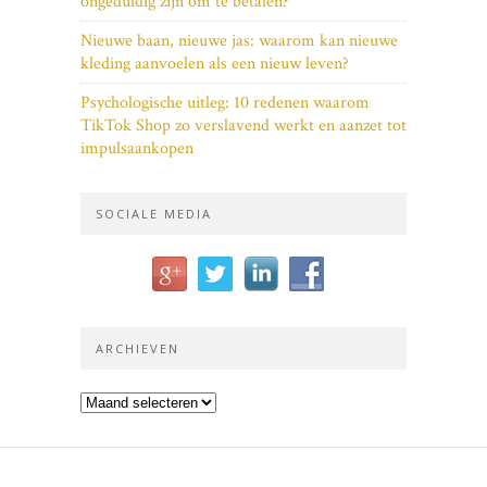
ongeduldig zijn om te betalen?
Nieuwe baan, nieuwe jas: waarom kan nieuwe
kleding aanvoelen als een nieuw leven?
Psychologische uitleg: 10 redenen waarom
TikTok Shop zo verslavend werkt en aanzet tot
impulsaankopen
SOCIALE MEDIA
ARCHIEVEN
Archieven