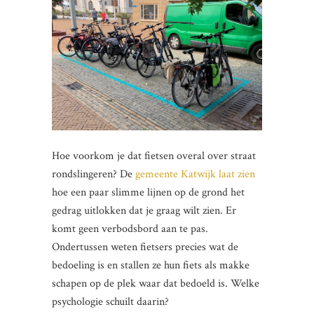
Hoe voorkom je dat fietsen overal over straat
rondslingeren? De
gemeente Katwijk laat zien
hoe een paar slimme lijnen op de grond het
gedrag uitlokken dat je graag wilt zien. Er
komt geen verbodsbord aan te pas.
Ondertussen weten fietsers precies wat de
bedoeling is en stallen ze hun fiets als makke
schapen op de plek waar dat bedoeld is. Welke
psychologie schuilt daarin?