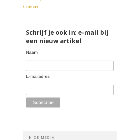
Contact
Schrijf je ook in: e-mail bij
een nieuw artikel
Naam
E-mailadres
IN DE MEDIA