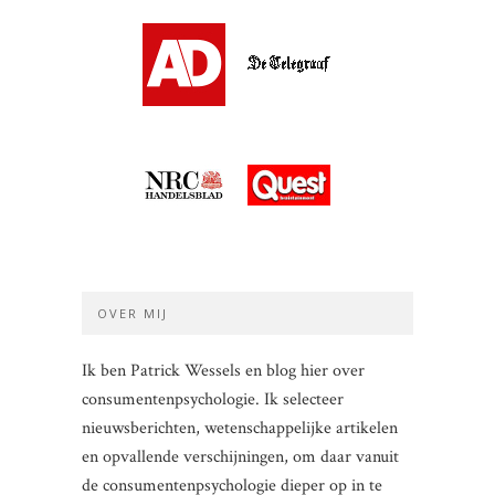
OVER MIJ
Ik ben Patrick Wessels en blog hier over
consumentenpsychologie. Ik selecteer
nieuwsberichten, wetenschappelijke artikelen
en opvallende verschijningen, om daar vanuit
de consumentenpsychologie dieper op in te