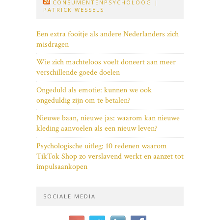
CONSUMENTENPSYCHOLOOG |
PATRICK WESSELS
Een extra fooitje als andere Nederlanders zich
misdragen
Wie zich machteloos voelt doneert aan meer
verschillende goede doelen
Ongeduld als emotie: kunnen we ook
ongeduldig zijn om te betalen?
Nieuwe baan, nieuwe jas: waarom kan nieuwe
kleding aanvoelen als een nieuw leven?
Psychologische uitleg: 10 redenen waarom
TikTok Shop zo verslavend werkt en aanzet tot
impulsaankopen
SOCIALE MEDIA