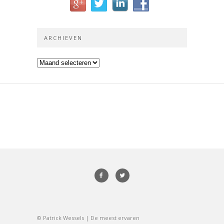
ARCHIEVEN
Archieven
© Patrick Wessels | De meest ervaren