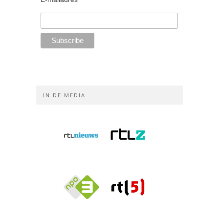
IN DE MEDIA