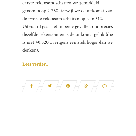
eerste rekensom schatten we gemiddeld
genomen op 2.250, terwijl we de uitkomst van
de tweede rekensom schatten op zo’n 512.
Uiteraard gaat het in beide gevallen om precies
dezelfde rekensom en is de uitkomst gelijk (die
is met 40.320 overigens een stuk hoger dan we
denken).
Lees verder…