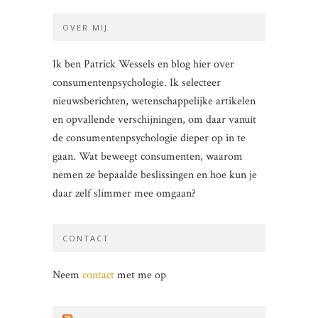
OVER MIJ
Ik ben Patrick Wessels en blog hier over
consumentenpsychologie. Ik selecteer
nieuwsberichten, wetenschappelijke artikelen
en opvallende verschijningen, om daar vanuit
de consumentenpsychologie dieper op in te
gaan. Wat beweegt consumenten, waarom
nemen ze bepaalde beslissingen en hoe kun je
daar zelf slimmer mee omgaan?
CONTACT
Neem
contact
met me op