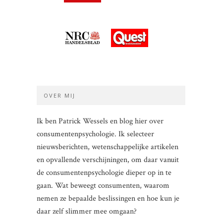
OVER MIJ
Ik ben Patrick Wessels en blog hier over
consumentenpsychologie. Ik selecteer
nieuwsberichten, wetenschappelijke artikelen
en opvallende verschijningen, om daar vanuit
de consumentenpsychologie dieper op in te
gaan. Wat beweegt consumenten, waarom
nemen ze bepaalde beslissingen en hoe kun je
daar zelf slimmer mee omgaan?