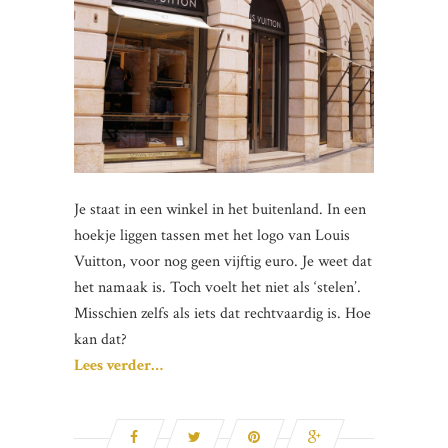
Je staat in een winkel in het buitenland. In een
hoekje liggen tassen met het logo van Louis
Vuitton, voor nog geen vijftig euro. Je weet dat
het namaak is. Toch voelt het niet als ‘stelen’.
Misschien zelfs als iets dat rechtvaardig is. Hoe
kan dat?
Lees verder…