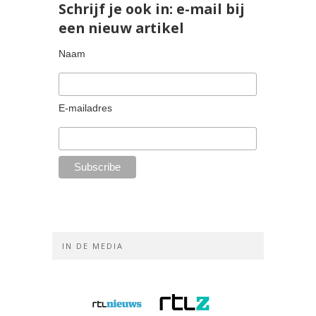
Schrijf je ook in: e-mail bij
een nieuw artikel
Naam
E-mailadres
IN DE MEDIA