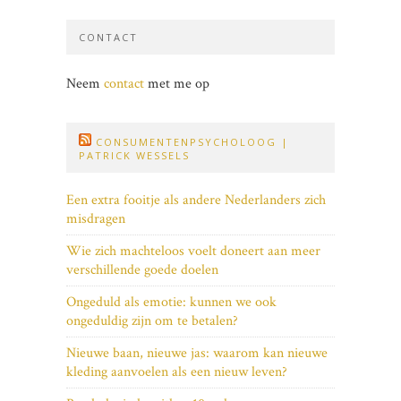
CONTACT
Neem
contact
met me op
CONSUMENTENPSYCHOLOOG |
PATRICK WESSELS
Een extra fooitje als andere Nederlanders zich
misdragen
Wie zich machteloos voelt doneert aan meer
verschillende goede doelen
Ongeduld als emotie: kunnen we ook
ongeduldig zijn om te betalen?
Nieuwe baan, nieuwe jas: waarom kan nieuwe
kleding aanvoelen als een nieuw leven?