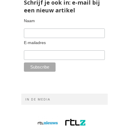
Schrijf je ook in: e-mail bij
een nieuw artikel
Naam
E-mailadres
IN DE MEDIA