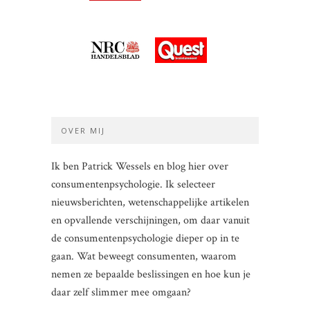
OVER MIJ
Ik ben Patrick Wessels en blog hier over
consumentenpsychologie. Ik selecteer
nieuwsberichten, wetenschappelijke artikelen
en opvallende verschijningen, om daar vanuit
de consumentenpsychologie dieper op in te
gaan. Wat beweegt consumenten, waarom
nemen ze bepaalde beslissingen en hoe kun je
daar zelf slimmer mee omgaan?