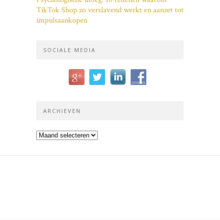
TikTok Shop zo verslavend werkt en aanzet tot
impulsaankopen
SOCIALE MEDIA
ARCHIEVEN
Archieven