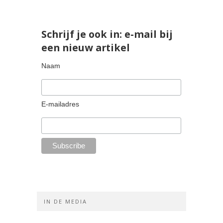
Schrijf je ook in: e-mail bij
een nieuw artikel
Naam
E-mailadres
IN DE MEDIA