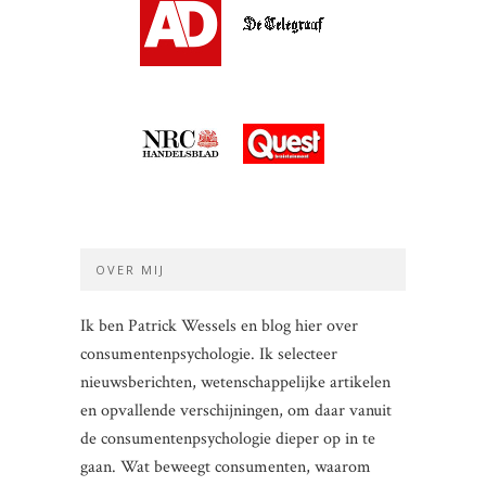
OVER MIJ
Ik ben Patrick Wessels en blog hier over
consumentenpsychologie. Ik selecteer
nieuwsberichten, wetenschappelijke artikelen
en opvallende verschijningen, om daar vanuit
de consumentenpsychologie dieper op in te
gaan. Wat beweegt consumenten, waarom