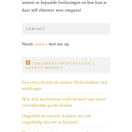
nemen ze bepaalde beslissingen en hoe kun je
daar zelf slimmer mee omgaan?
CONTACT
Neem
contact
met me op
CONSUMENTENPSYCHOLOOG |
PATRICK WESSELS
Een extra fooitje als andere Nederlanders zich
misdragen
Wie zich machteloos voelt doneert aan meer
verschillende goede doelen
Ongeduld als emotie: kunnen we ook
ongeduldig zijn om te betalen?