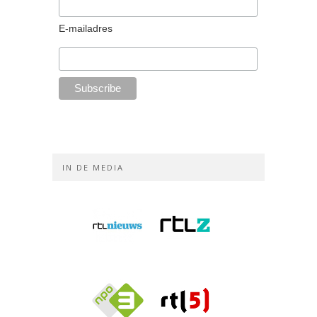
E-mailadres
IN DE MEDIA