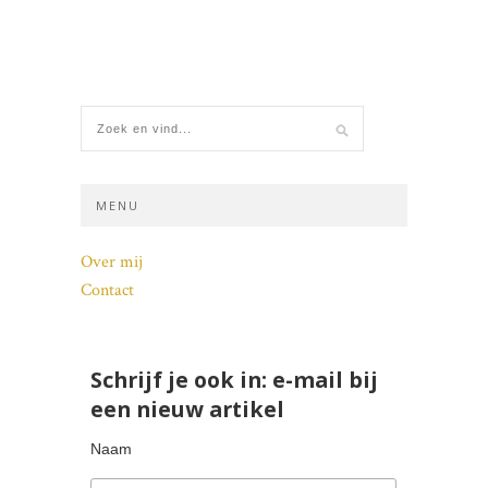
MENU
Over mij
Contact
Schrijf je ook in: e-mail bij
een nieuw artikel
Naam