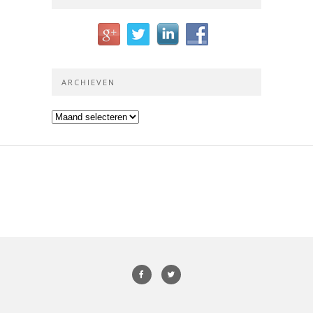
ARCHIEVEN
Archieven