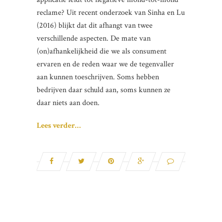
reclame? Uit recent onderzoek van Sinha en Lu
(2016) blijkt dat dit afhangt van twee
verschillende aspecten. De mate van
(on)afhankelijkheid die we als consument
ervaren en de reden waar we de tegenvaller
aan kunnen toeschrijven. Soms hebben
bedrijven daar schuld aan, soms kunnen ze
daar niets aan doen.
Lees verder…