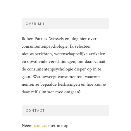
OVER MIJ
Ik ben Patrick Wessels en blog hier over
consumentenpsychologie. Ik selecteer
nieuwsberichten, wetenschappelijke artikelen
en opvallende verschijningen, om daar vanuit
de consumentenpsychologie dieper op in te
gaan. Wat beweegt consumenten, waarom
nemen ze bepaalde beslissingen en hoe kun je
daar zelf slimmer mee omgaan?
CONTACT
Neem
contact
met me op