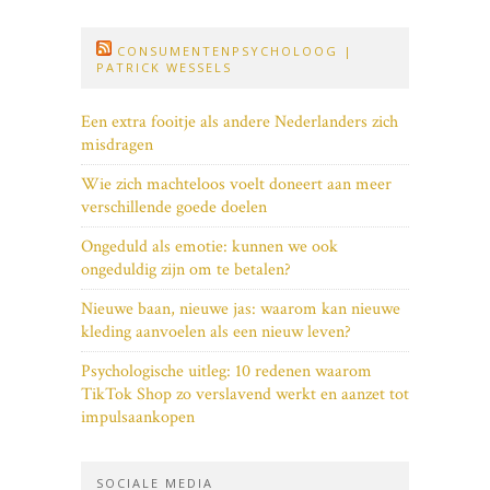
CONSUMENTENPSYCHOLOOG |
PATRICK WESSELS
Een extra fooitje als andere Nederlanders zich
misdragen
Wie zich machteloos voelt doneert aan meer
verschillende goede doelen
Ongeduld als emotie: kunnen we ook
ongeduldig zijn om te betalen?
Nieuwe baan, nieuwe jas: waarom kan nieuwe
kleding aanvoelen als een nieuw leven?
Psychologische uitleg: 10 redenen waarom
TikTok Shop zo verslavend werkt en aanzet tot
impulsaankopen
SOCIALE MEDIA