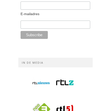
E-mailadres
IN DE MEDIA