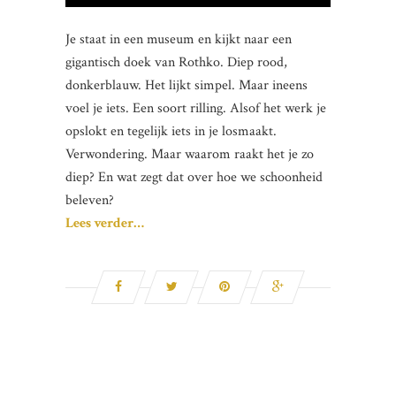
Je staat in een museum en kijkt naar een
gigantisch doek van Rothko. Diep rood,
donkerblauw. Het lijkt simpel. Maar ineens
voel je iets. Een soort rilling. Alsof het werk je
opslokt en tegelijk iets in je losmaakt.
Verwondering. Maar waarom raakt het je zo
diep? En wat zegt dat over hoe we schoonheid
beleven?
Lees verder…