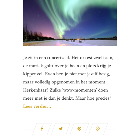
Je zit in een concertzaal. Het orkest zwelt aan,
de muziek golft over je heen en plots krijg je
kippenvel. Even ben je niet met jezelf bezig,
maar volledig opgenomen in het moment.
Herkenbaar? Zulke ‘wow-momenten’ doen
meer met je dan je denkt. Maar hoe precies?
Lees verder…