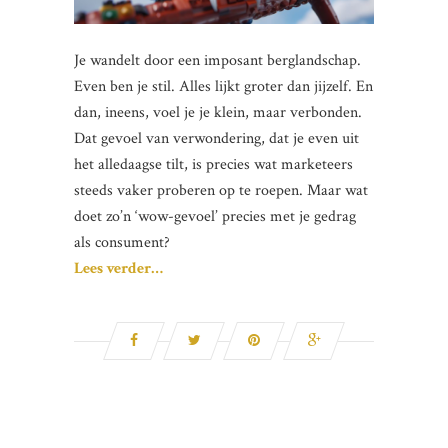
Je wandelt door een imposant berglandschap.
Even ben je stil. Alles lijkt groter dan jijzelf. En
dan, ineens, voel je je klein, maar verbonden.
Dat gevoel van verwondering, dat je even uit
het alledaagse tilt, is precies wat marketeers
steeds vaker proberen op te roepen. Maar wat
doet zo’n ‘wow-gevoel’ precies met je gedrag
als consument?
Lees verder…