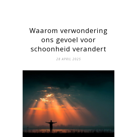
Waarom verwondering
ons gevoel voor
schoonheid verandert
28 APRIL 2025