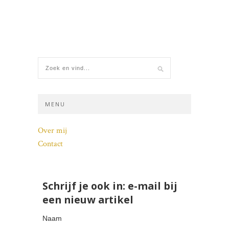
MENU
Over mij
Contact
Schrijf je ook in: e-mail bij
een nieuw artikel
Naam