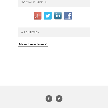
SOCIALE MEDIA
ARCHIEVEN
Archieven