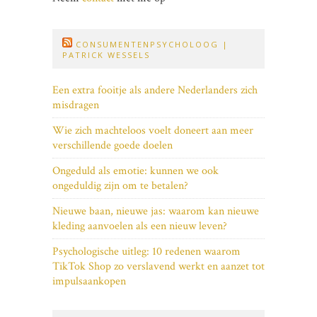
CONSUMENTENPSYCHOLOOG |
PATRICK WESSELS
Een extra fooitje als andere Nederlanders zich
misdragen
Wie zich machteloos voelt doneert aan meer
verschillende goede doelen
Ongeduld als emotie: kunnen we ook
ongeduldig zijn om te betalen?
Nieuwe baan, nieuwe jas: waarom kan nieuwe
kleding aanvoelen als een nieuw leven?
Psychologische uitleg: 10 redenen waarom
TikTok Shop zo verslavend werkt en aanzet tot
impulsaankopen