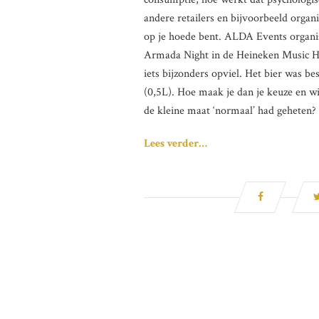
andere retailers en bijvoorbeeld organ
op je hoede bent. ALDA Events organi
Armada Night in de Heineken Music 
iets bijzonders opviel. Het bier was b
(0,5L). Hoe maak je dan je keuze en wi
de kleine maat ‘normaal’ had geheten?
Lees verder…