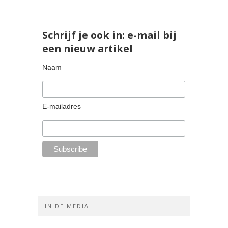
Schrijf je ook in: e-mail bij
een nieuw artikel
Naam
E-mailadres
IN DE MEDIA