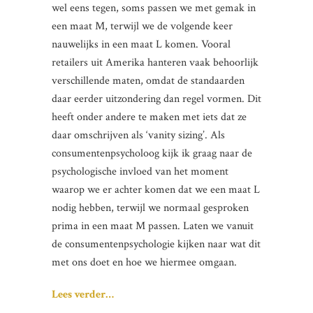
wel eens tegen, soms passen we met gemak in
een maat M, terwijl we de volgende keer
nauwelijks in een maat L komen. Vooral
retailers uit Amerika hanteren vaak behoorlijk
verschillende maten, omdat de standaarden
daar eerder uitzondering dan regel vormen. Dit
heeft onder andere te maken met iets dat ze
daar omschrijven als ‘vanity sizing’. Als
consumentenpsycholoog kijk ik graag naar de
psychologische invloed van het moment
waarop we er achter komen dat we een maat L
nodig hebben, terwijl we normaal gesproken
prima in een maat M passen. Laten we vanuit
de consumentenpsychologie kijken naar wat dit
met ons doet en hoe we hiermee omgaan.
Lees verder…