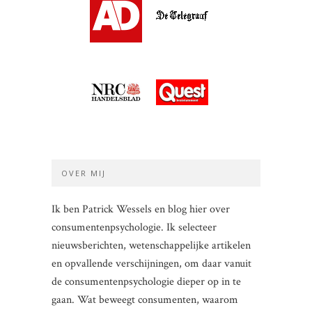
OVER MIJ
Ik ben Patrick Wessels en blog hier over
consumentenpsychologie. Ik selecteer
nieuwsberichten, wetenschappelijke artikelen
en opvallende verschijningen, om daar vanuit
de consumentenpsychologie dieper op in te
gaan. Wat beweegt consumenten, waarom