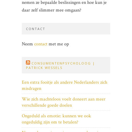
nemen ze bepaalde beslissingen en hoe kun je
daar zelf slimmer mee omgaan?
CONTACT
Neem
contact
met me op
CONSUMENTENPSYCHOLOOG |
PATRICK WESSELS
Een extra fooitje als andere Nederlanders zich
misdragen
Wie zich machteloos voelt doneert aan meer
verschillende goede doelen
Ongeduld als emotie: kunnen we ook
ongeduldig zijn om te betalen?