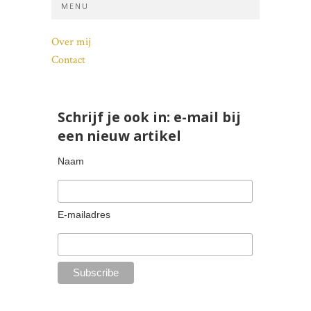
MENU
Over mij
Contact
Schrijf je ook in: e-mail bij
een nieuw artikel
Naam
E-mailadres