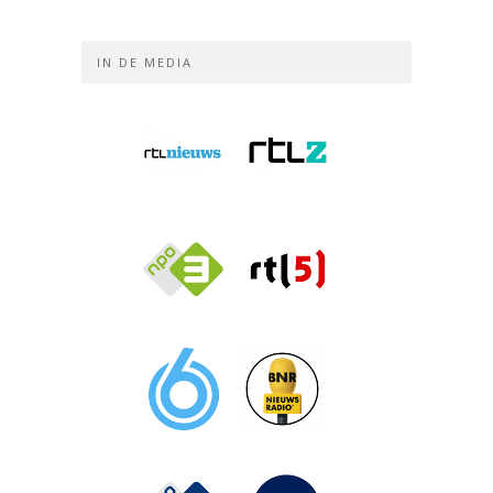
IN DE MEDIA