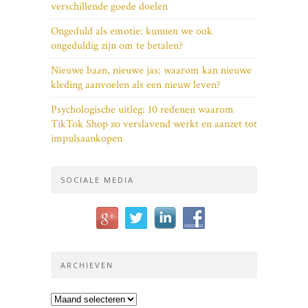
verschillende goede doelen
Ongeduld als emotie: kunnen we ook
ongeduldig zijn om te betalen?
Nieuwe baan, nieuwe jas: waarom kan nieuwe
kleding aanvoelen als een nieuw leven?
Psychologische uitleg: 10 redenen waarom
TikTok Shop zo verslavend werkt en aanzet tot
impulsaankopen
SOCIALE MEDIA
ARCHIEVEN
Archieven