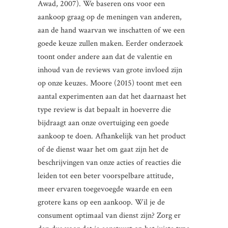
Awad, 2007). We baseren ons voor een
aankoop graag op de meningen van anderen,
aan de hand waarvan we inschatten of we een
goede keuze zullen maken. Eerder onderzoek
toont onder andere aan dat de valentie en
inhoud van de reviews van grote invloed zijn
op onze keuzes. Moore (2015) toont met een
aantal experimenten aan dat het daarnaast het
type review is dat bepaalt in hoeverre die
bijdraagt aan onze overtuiging een goede
aankoop te doen. Afhankelijk van het product
of de dienst waar het om gaat zijn het de
beschrijvingen van onze acties of reacties die
leiden tot een beter voorspelbare attitude,
meer ervaren toegevoegde waarde en een
grotere kans op een aankoop. Wil je de
consument optimaal van dienst zijn? Zorg er