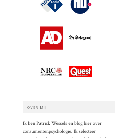
OVER MIJ
Ik ben Patrick Wessels en blog hier over
consumentenpsychologie. Ik selecteer