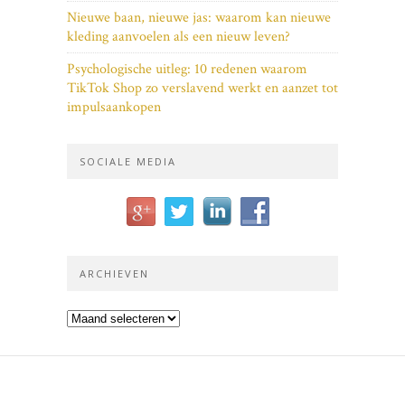
Nieuwe baan, nieuwe jas: waarom kan nieuwe
kleding aanvoelen als een nieuw leven?
Psychologische uitleg: 10 redenen waarom
TikTok Shop zo verslavend werkt en aanzet tot
impulsaankopen
SOCIALE MEDIA
ARCHIEVEN
Archieven