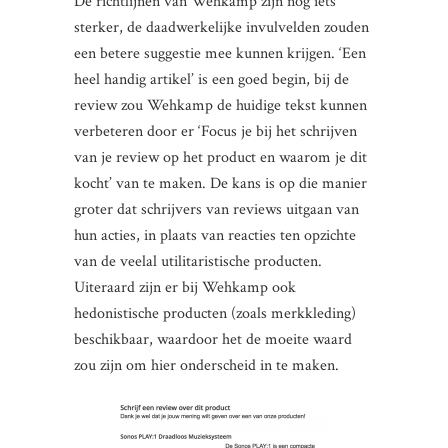
De richtlijnen van Wehkamp zijn nog iets
sterker, de daadwerkelijke invulvelden zouden
een betere suggestie mee kunnen krijgen. ‘Een
heel handig artikel’ is een goed begin, bij de
review zou Wehkamp de huidige tekst kunnen
verbeteren door er ‘Focus je bij het schrijven
van je review op het product en waarom je dit
kocht’ van te maken. De kans is op die manier
groter dat schrijvers van reviews uitgaan van
hun acties, in plaats van reacties ten opzichte
van de veelal utilitaristische producten.
Uiteraard zijn er bij Wehkamp ook
hedonistische producten (zoals merkkleding)
beschikbaar, waardoor het de moeite waard
zou zijn om hier onderscheid in te maken.