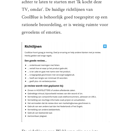
achter te laten te starten met ‘Ik kocht deze
TV, omdat’. De huidige richtlijnen van
CoolBlue is behoorlijk goed toegespitst op een
rationele beoordeling, er is weinig ruimte voor
gevoelens of emoties.