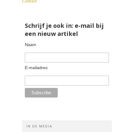
Contact
Schrijf je ook in: e-mail bij
een nieuw artikel
Naam
E-mailadres
IN DE MEDIA