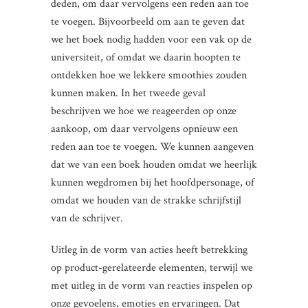
deden, om daar vervolgens een reden aan toe
te voegen. Bijvoorbeeld om aan te geven dat
we het boek nodig hadden voor een vak op de
universiteit, of omdat we daarin hoopten te
ontdekken hoe we lekkere smoothies zouden
kunnen maken. In het tweede geval
beschrijven we hoe we reageerden op onze
aankoop, om daar vervolgens opnieuw een
reden aan toe te voegen. We kunnen aangeven
dat we van een boek houden omdat we heerlijk
kunnen wegdromen bij het hoofdpersonage, of
omdat we houden van de strakke schrijfstijl
van de schrijver.
Uitleg in de vorm van acties heeft betrekking
op product-gerelateerde elementen, terwijl we
met uitleg in de vorm van reacties inspelen op
onze gevoelens, emoties en ervaringen. Dat