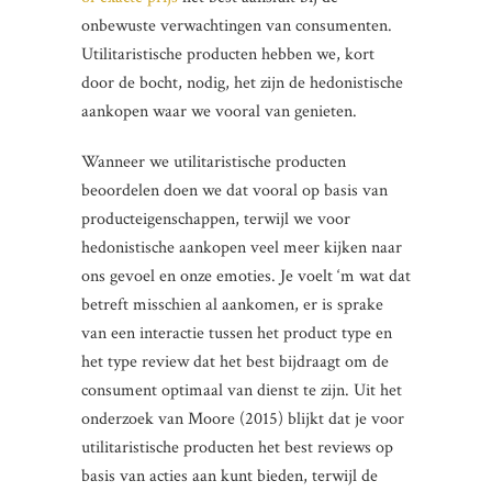
onbewuste verwachtingen van consumenten.
Utilitaristische producten hebben we, kort
door de bocht, nodig, het zijn de hedonistische
aankopen waar we vooral van genieten.
Wanneer we utilitaristische producten
beoordelen doen we dat vooral op basis van
producteigenschappen, terwijl we voor
hedonistische aankopen veel meer kijken naar
ons gevoel en onze emoties. Je voelt ‘m wat dat
betreft misschien al aankomen, er is sprake
van een interactie tussen het product type en
het type review dat het best bijdraagt om de
consument optimaal van dienst te zijn. Uit het
onderzoek van Moore (2015) blijkt dat je voor
utilitaristische producten het best reviews op
basis van acties aan kunt bieden, terwijl de