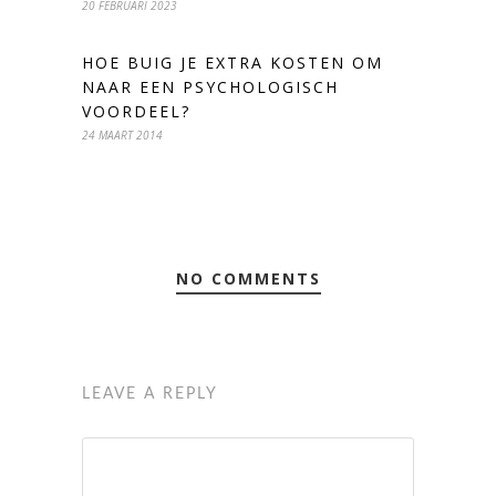
20 FEBRUARI 2023
HOE BUIG JE EXTRA KOSTEN OM
NAAR EEN PSYCHOLOGISCH
VOORDEEL?
24 MAART 2014
NO COMMENTS
LEAVE A REPLY