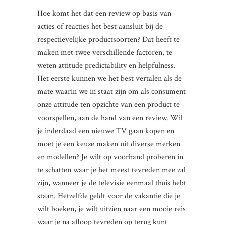
Hoe komt het dat een review op basis van
acties of reacties het best aansluit bij de
respectievelijke productsoorten? Dat heeft te
maken met twee verschillende factoren, te
weten attitude predictability en helpfulness.
Het eerste kunnen we het best vertalen als de
mate waarin we in staat zijn om als consument
onze attitude ten opzichte van een product te
voorspellen, aan de hand van een review. Wil
je inderdaad een nieuwe TV gaan kopen en
moet je een keuze maken uit diverse merken
en modellen? Je wilt op voorhand proberen in
te schatten waar je het meest tevreden mee zal
zijn, wanneer je de televisie eenmaal thuis hebt
staan. Hetzelfde geldt voor de vakantie die je
wilt boeken, je wilt uitzien naar een mooie reis
waar je na afloop tevreden op terug kunt