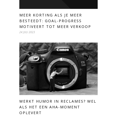
MEER KORTING ALS JE MEER
BESTEEDT: GOAL-PROGRESS
MOTIVEERT TOT MEER VERKOOP
24 JULI 2023
WERKT HUMOR IN RECLAMES? WEL
ALS HET EEN AHA-MOMENT
OPLEVERT