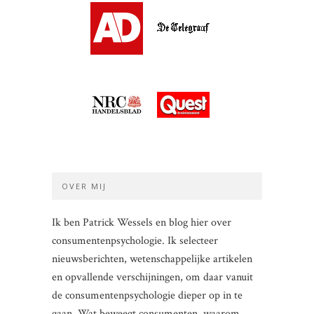
OVER MIJ
Ik ben Patrick Wessels en blog hier over
consumentenpsychologie. Ik selecteer
nieuwsberichten, wetenschappelijke artikelen
en opvallende verschijningen, om daar vanuit
de consumentenpsychologie dieper op in te
gaan. Wat beweegt consumenten, waarom