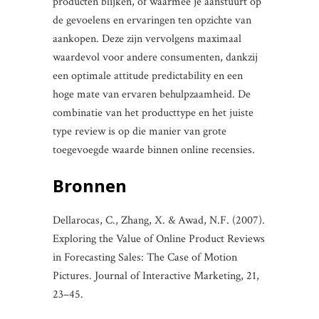
producten blijken, of waarmee je aanstuurt op
de gevoelens en ervaringen ten opzichte van
aankopen. Deze zijn vervolgens maximaal
waardevol voor andere consumenten, dankzij
een optimale attitude predictability en een
hoge mate van ervaren behulpzaamheid. De
combinatie van het producttype en het juiste
type review is op die manier van grote
toegevoegde waarde binnen online recensies.
Bronnen
Dellarocas, C., Zhang, X. & Awad, N.F. (2007).
Exploring the Value of Online Product Reviews
in Forecasting Sales: The Case of Motion
Pictures. Journal of Interactive Marketing, 21,
23–45.