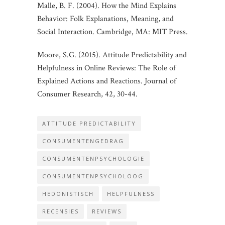
Malle, B. F. (2004). How the Mind Explains
Behavior: Folk Explanations, Meaning, and
Social Interaction. Cambridge, MA: MIT Press.
Moore, S.G. (2015). Attitude Predictability and
Helpfulness in Online Reviews: The Role of
Explained Actions and Reactions. Journal of
Consumer Research, 42, 30-44.
ATTITUDE PREDICTABILITY
CONSUMENTENGEDRAG
CONSUMENTENPSYCHOLOGIE
CONSUMENTENPSYCHOLOOG
HEDONISTISCH
HELPFULNESS
RECENSIES
REVIEWS