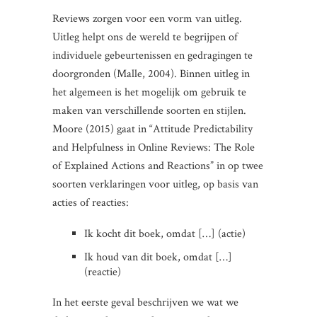
Reviews zorgen voor een vorm van uitleg.
Uitleg helpt ons de wereld te begrijpen of
individuele gebeurtenissen en gedragingen te
doorgronden (Malle, 2004). Binnen uitleg in
het algemeen is het mogelijk om gebruik te
maken van verschillende soorten en stijlen.
Moore (2015) gaat in “Attitude Predictability
and Helpfulness in Online Reviews: The Role
of Explained Actions and Reactions” in op twee
soorten verklaringen voor uitleg, op basis van
acties of reacties:
Ik kocht dit boek, omdat […] (actie)
Ik houd van dit boek, omdat […]
(reactie)
In het eerste geval beschrijven we wat we