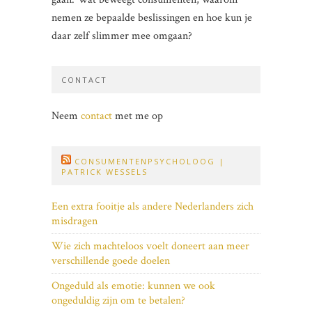
nemen ze bepaalde beslissingen en hoe kun je
daar zelf slimmer mee omgaan?
CONTACT
Neem
contact
met me op
CONSUMENTENPSYCHOLOOG |
PATRICK WESSELS
Een extra fooitje als andere Nederlanders zich
misdragen
Wie zich machteloos voelt doneert aan meer
verschillende goede doelen
Ongeduld als emotie: kunnen we ook
ongeduldig zijn om te betalen?