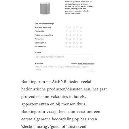
Booking.com en AirBNB bieden veelal
hedonistische producten/diensten aan, het gaat
grotendeels om vakanties in hotels,
appartementen en bij mensen thuis.
Booking.com vraagt heel slim eerst om een
eerste algemene beoordeling op basis van
‘slecht’, ‘matig’, ‘goed’ of ‘uitstekend’