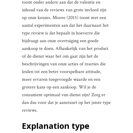
toont onder andere aan dat de valentie en
inhoud van de reviews van grote invloed zijn
op onze keuzes. Moore (2015) toont met een
aantal experimenten aan dat het daarnaast het
type review is dat bepaalt in hoeverre die
bijdraagt aan onze overtuiging een goede
aankoop te doen. Afhankelijk van het product
of de dienst waar het om gaat zijn het de
beschrijvingen van onze acties of reacties die
leiden tot een beter voorspelbare attitude,
meer ervaren toegevoegde waarde en een
grotere kans op een aankoop. Wil je de
consument optimaal van dienst zijn? Zorg er
dan dus voor dat je aanstuurt op het juiste type
reviews.
Explanation type