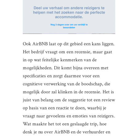
Ook AirBNB laat op dit gebied een kans liggen.
Het bedrijf vraagt om een recensie, maar gaat
in op wat feitelijke kenmerken van de
mogelijkheden. Dit komt bijna overeen met
specificaties en zorgt daarmee voor een
cognitieve verwerking van de boodschap, die
mogelijk door zal klinken in de recensie. Het is
juist van belang om de suggestie tot een review
op basis van een reactie te doen, waarbij je
vraagt naar gevoelens en emoties van reizigers.
Wat maakte het tot een geslaagde trip, hoe
denk je nu over AirBNB en de verhuurder en