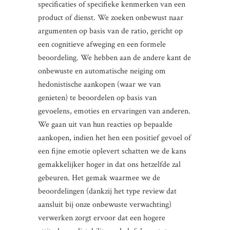
specificaties of specifieke kenmerken van een
product of dienst. We zoeken onbewust naar
argumenten op basis van de ratio, gericht op
een cognitieve afweging en een formele
beoordeling. We hebben aan de andere kant de
onbewuste en automatische neiging om
hedonistische aankopen (waar we van
genieten) te beoordelen op basis van
gevoelens, emoties en ervaringen van anderen.
We gaan uit van hun reacties op bepaalde
aankopen, indien het hen een positief gevoel of
een fijne emotie oplevert schatten we de kans
gemakkelijker hoger in dat ons hetzelfde zal
gebeuren. Het gemak waarmee we de
beoordelingen (dankzij het type review dat
aansluit bij onze onbewuste verwachting)
verwerken zorgt ervoor dat een hogere