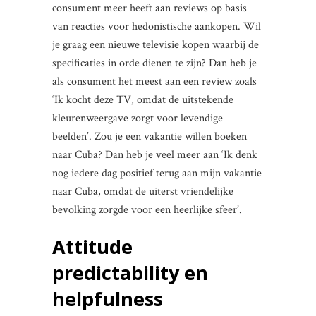
consument meer heeft aan reviews op basis
van reacties voor hedonistische aankopen. Wil
je graag een nieuwe televisie kopen waarbij de
specificaties in orde dienen te zijn? Dan heb je
als consument het meest aan een review zoals
‘Ik kocht deze TV, omdat de uitstekende
kleurenweergave zorgt voor levendige
beelden’. Zou je een vakantie willen boeken
naar Cuba? Dan heb je veel meer aan ‘Ik denk
nog iedere dag positief terug aan mijn vakantie
naar Cuba, omdat de uiterst vriendelijke
bevolking zorgde voor een heerlijke sfeer’.
Attitude
predictability en
helpfulness