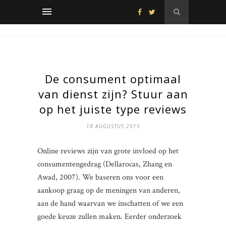
De consument optimaal
van dienst zijn? Stuur aan
op het juiste type reviews
18 AUGUSTUS 2015
Online reviews zijn van grote invloed op het
consumentengedrag (Dellarocas, Zhang en
Awad, 2007). We baseren ons voor een
aankoop graag op de meningen van anderen,
aan de hand waarvan we inschatten of we een
goede keuze zullen maken. Eerder onderzoek