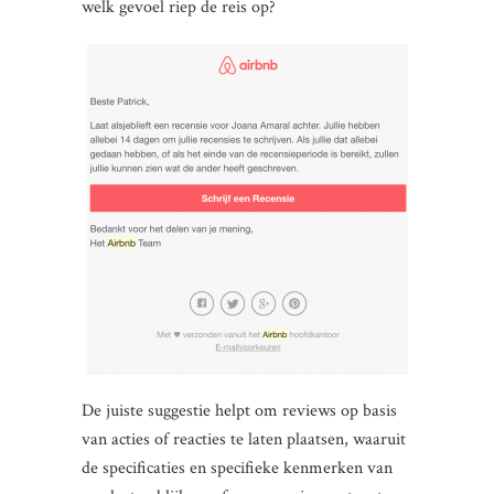
welk gevoel riep de reis op?
De juiste suggestie helpt om reviews op basis
van acties of reacties te laten plaatsen, waaruit
de specificaties en specifieke kenmerken van