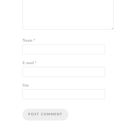
Naam
*
E-mail
*
Site
Alternative: