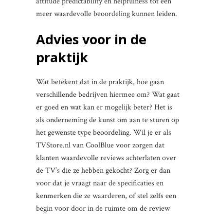
attitude predictability en helpfulness tot een
meer waardevolle beoordeling kunnen leiden.
Advies voor in de
praktijk
Wat betekent dat in de praktijk, hoe gaan
verschillende bedrijven hiermee om? Wat gaat
er goed en wat kan er mogelijk beter? Het is
als onderneming de kunst om aan te sturen op
het gewenste type beoordeling. Wil je er als
TVStore.nl van CoolBlue voor zorgen dat
klanten waardevolle reviews achterlaten over
de TV’s die ze hebben gekocht? Zorg er dan
voor dat je vraagt naar de specificaties en
kenmerken die ze waarderen, of stel zelfs een
begin voor door in de ruimte om de review