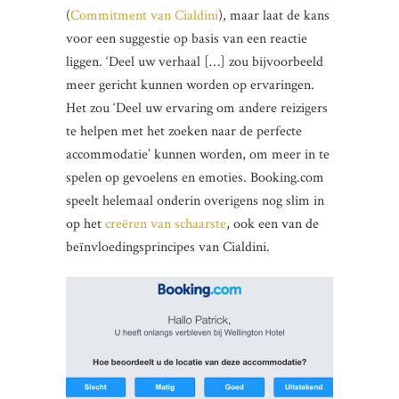
(
Commitment van Cialdini
), maar laat de kans
voor een suggestie op basis van een reactie
liggen. ‘Deel uw verhaal […] zou bijvoorbeeld
meer gericht kunnen worden op ervaringen.
Het zou ‘Deel uw ervaring om andere reizigers
te helpen met het zoeken naar de perfecte
accommodatie’ kunnen worden, om meer in te
spelen op gevoelens en emoties. Booking.com
speelt helemaal onderin overigens nog slim in
op het
creëren van schaarste
, ook een van de
beïnvloedingsprincipes van Cialdini.