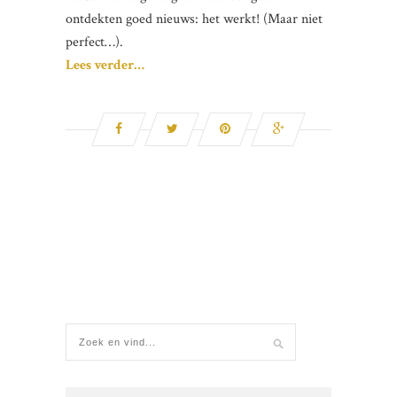
ontdekten goed nieuws: het werkt! (Maar niet
perfect…).
Lees verder…