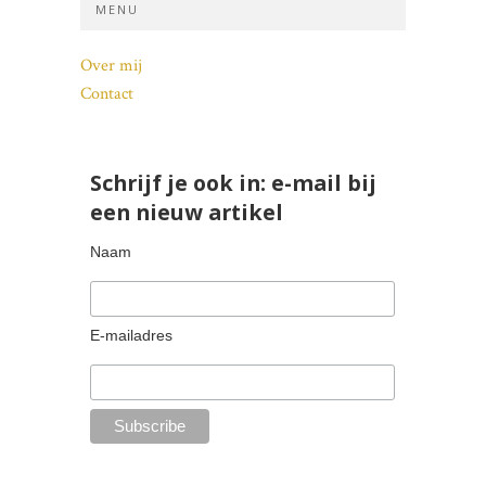
MENU
Over mij
Contact
Schrijf je ook in: e-mail bij
een nieuw artikel
Naam
E-mailadres