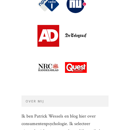
OVER MIJ
Ik ben Patrick Wessels en blog hier over
consumentenpsychologie. Ik selecteer