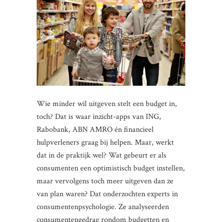
Wie minder wil uitgeven stelt een budget in,
toch? Dat is waar inzicht-apps van ING,
Rabobank, ABN AMRO én financieel
hulpverleners graag bij helpen. Maar, werkt
dat in de praktijk wel? Wat gebeurt er als
consumenten een optimistisch budget instellen,
maar vervolgens toch meer uitgeven dan ze
van plan waren? Dat onderzochten experts in
consumentenpsychologie. Ze analyseerden
consumentengedrag rondom budgetten en