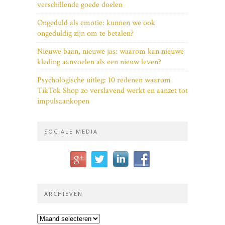
verschillende goede doelen
Ongeduld als emotie: kunnen we ook
ongeduldig zijn om te betalen?
Nieuwe baan, nieuwe jas: waarom kan nieuwe
kleding aanvoelen als een nieuw leven?
Psychologische uitleg: 10 redenen waarom
TikTok Shop zo verslavend werkt en aanzet tot
impulsaankopen
SOCIALE MEDIA
ARCHIEVEN
Archieven