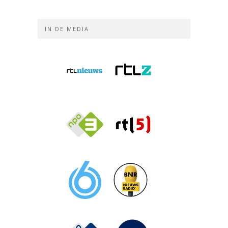
IN DE MEDIA