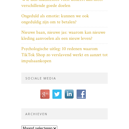
verschillende goede doelen
Ongeduld als emotie: kunnen we ook
ongeduldig zijn om te betalen?
Nieuwe baan, nieuwe jas: waarom kan nieuwe
kleding aanvoelen als een nieuw leven?
Psychologische uitleg: 10 redenen waarom
TikTok Shop zo verslavend werkt en aanzet tot
impulsaankopen
SOCIALE MEDIA
ARCHIEVEN
Archieven