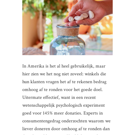
In Amerika is het al heel gebruikelijk, maar
hier zien we het nog niet zoveel: winkels die
hun klanten vragen het af te rekenen bedrag
omhoog af te ronden voor het goede doel.
Uitermate effectief, want in een recent
wetenschappelijk psychologisch experiment
goed voor 145% meer donaties. Experts in
consumentengedrag onderzochten waarom we
liever doneren door omhoog af te ronden dan