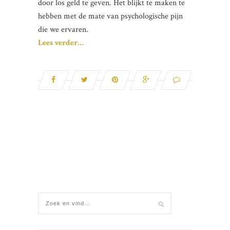
door los geld te geven. Het blijkt te maken te
hebben met de mate van psychologische pijn
die we ervaren.
Lees verder…