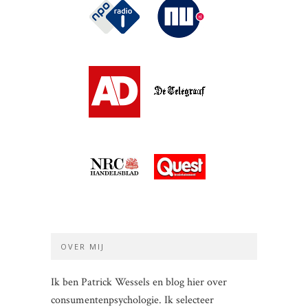
OVER MIJ
Ik ben Patrick Wessels en blog hier over
consumentenpsychologie. Ik selecteer