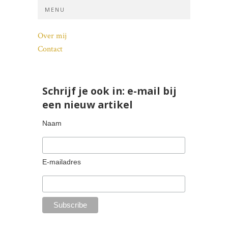
MENU
Over mij
Contact
Schrijf je ook in: e-mail bij
een nieuw artikel
Naam
E-mailadres