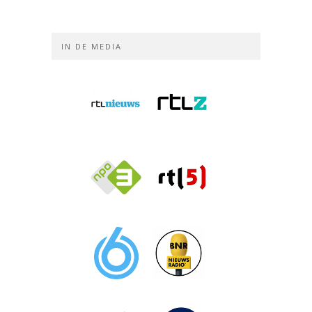
IN DE MEDIA