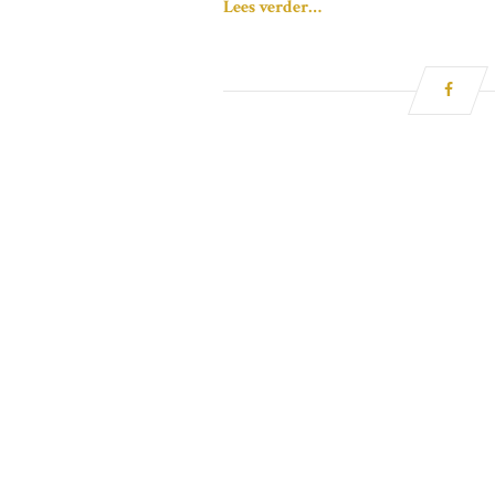
Lees verder…