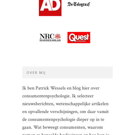
OVER MIJ
Ik ben Patrick Wessels en blog hier over
consumentenpsychologie. Ik selecteer
nieuwsberichten, wetenschappelijke artikelen
en opvallende verschijningen, om daar vanuit
de consumentenpsychologie dieper op in te
gaan. Wat beweegt consumenten, waarom