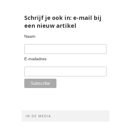
Schrijf je ook in: e-mail bij
een nieuw artikel
Naam
E-mailadres
IN DE MEDIA