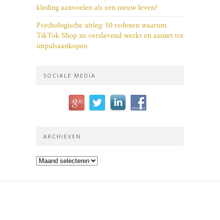
kleding aanvoelen als een nieuw leven?
Psychologische uitleg: 10 redenen waarom
TikTok Shop zo verslavend werkt en aanzet tot
impulsaankopen
SOCIALE MEDIA
ARCHIEVEN
Archieven