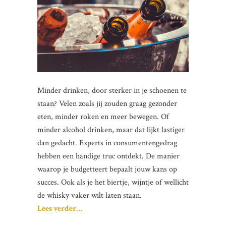
Minder drinken, door sterker in je schoenen te
staan? Velen zoals jij zouden graag gezonder
eten, minder roken en meer bewegen. Of
minder alcohol drinken, maar dat lijkt lastiger
dan gedacht. Experts in consumentengedrag
hebben een handige truc ontdekt. De manier
waarop je budgetteert bepaalt jouw kans op
succes. Ook als je het biertje, wijntje of wellicht
de whisky vaker wilt laten staan.
Lees verder…