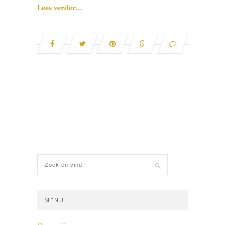
Lees verder…
MENU