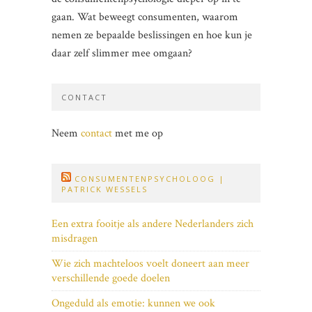
gaan. Wat beweegt consumenten, waarom
nemen ze bepaalde beslissingen en hoe kun je
daar zelf slimmer mee omgaan?
CONTACT
Neem
contact
met me op
CONSUMENTENPSYCHOLOOG |
PATRICK WESSELS
Een extra fooitje als andere Nederlanders zich
misdragen
Wie zich machteloos voelt doneert aan meer
verschillende goede doelen
Ongeduld als emotie: kunnen we ook