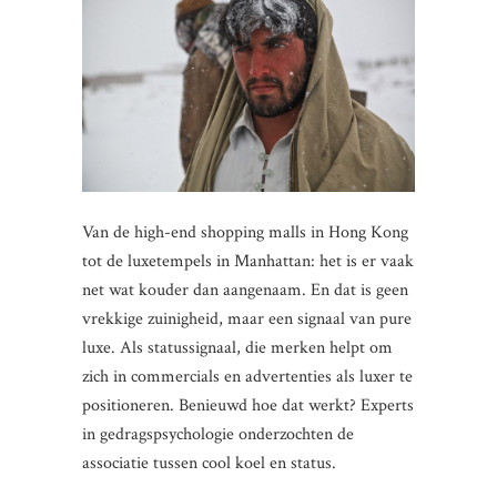
Van de high-end shopping malls in Hong Kong
tot de luxetempels in Manhattan: het is er vaak
net wat kouder dan aangenaam. En dat is geen
vrekkige zuinigheid, maar een signaal van pure
luxe. Als statussignaal, die merken helpt om
zich in commercials en advertenties als luxer te
positioneren. Benieuwd hoe dat werkt? Experts
in gedragspsychologie onderzochten de
associatie tussen cool koel en status.