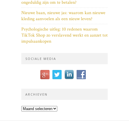
ongeduldig zijn om te betalen?
Nieuwe baan, nieuwe jas: waarom kan nieuwe
kleding aanvoelen als een nieuw leven?
Psychologische uitleg: 10 redenen waarom
TikTok Shop zo verslavend werkt en aanzet tot
impulsaankopen
SOCIALE MEDIA
ARCHIEVEN
Archieven