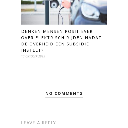
DENKEN MENSEN POSITIEVER
OVER ELEKTRISCH RIJDEN NADAT
DE OVERHEID EEN SUBSIDIE
INSTELT?
13 OKTOBER 2025
NO COMMENTS
LEAVE A REPLY