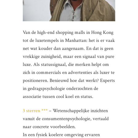
Van de high-end shopping malls in Hong Kong
tot de luxetempels in Manhattan: het is er vaak
net wat kouder dan aangenaam. En dat is geen
vrekkige zuinigheid, maar een signaal van pure
luxe. Als statussignaal, die merken helpt om
zich in commercials en advertenties als luxer te
positioneren. Benieuwd hoe dat werkt? Experts
in gedragspsychologie onderzochten de
associatie tussen cool koel en status.
3 sterren ***
– Wetenschappelijke inzichten
vanuit de consumentenpsychologie, vertaald
naar concrete voorbeelden.
In een fysiek koelere omgeving ervaren