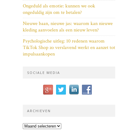
Ongeduld als emotie: kunnen we ook
ongeduldig zijn om te betalen?
Nieuwe baan, nieuwe jas: waarom kan nieuwe
kleding aanvoelen als een nieuw leven?
Psychologische uitleg: 10 redenen waarom
TikTok Shop zo verslavend werkt en aanzet tot
impulsaankopen
SOCIALE MEDIA
ARCHIEVEN
Archieven