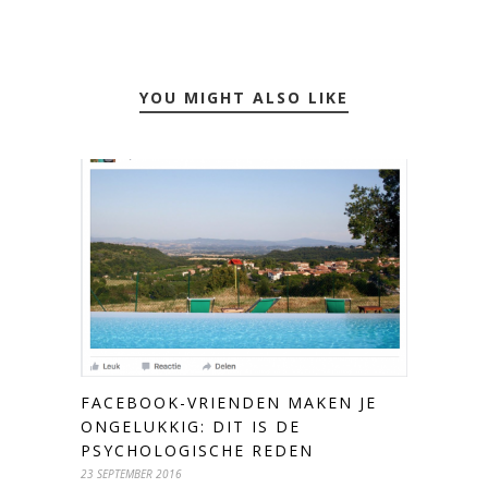
YOU MIGHT ALSO LIKE
FACEBOOK-VRIENDEN MAKEN JE
ONGELUKKIG: DIT IS DE
PSYCHOLOGISCHE REDEN
23 SEPTEMBER 2016