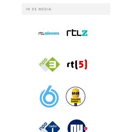
IN DE MEDIA