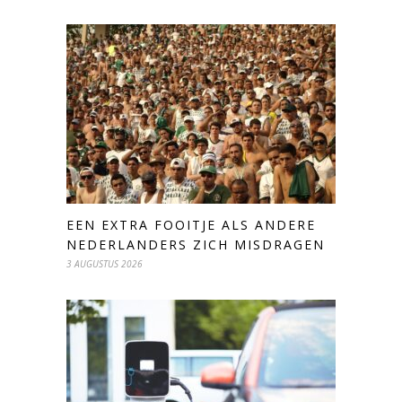
EEN EXTRA FOOITJE ALS ANDERE
NEDERLANDERS ZICH MISDRAGEN
3 AUGUSTUS 2026