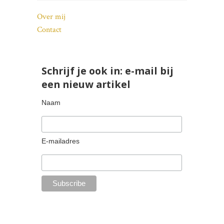
Over mij
Contact
Schrijf je ook in: e-mail bij
een nieuw artikel
Naam
E-mailadres