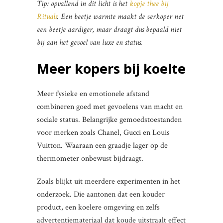
Tip: opvallend in dit licht is het
kopje thee bij
Rituals
. Een beetje warmte maakt de verkoper net
een beetje aardiger, maar draagt dus bepaald niet
bij aan het gevoel van luxe en status.
Meer kopers bij koelte
Meer fysieke en emotionele afstand
combineren goed met gevoelens van macht en
sociale status. Belangrijke gemoedstoestanden
voor merken zoals Chanel, Gucci en Louis
Vuitton. Waaraan een graadje lager op de
thermometer onbewust bijdraagt.
Zoals blijkt uit meerdere experimenten in het
onderzoek. Die aantonen dat een kouder
product, een koelere omgeving en zelfs
advertentiemateriaal dat koude uitstraalt effect