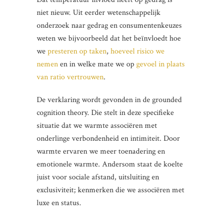
niet nieuw. Uit eerder wetenschappelijk
onderzoek naar gedrag en consumentenkeuzes
weten we bijvoorbeeld dat het beïnvloedt hoe
we
presteren op taken
,
hoeveel risico we
nemen
en in welke mate we op
gevoel in plaats
van ratio vertrouwen
.
De verklaring wordt gevonden in de grounded
cognition theory. Die stelt in deze specifieke
situatie dat we warmte associëren met
onderlinge verbondenheid en intimiteit. Door
warmte ervaren we meer toenadering en
emotionele warmte. Andersom staat de koelte
juist voor sociale afstand, uitsluiting en
exclusiviteit; kenmerken die we associëren met
luxe en status.