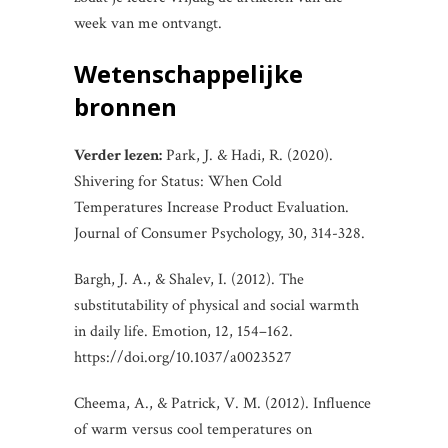
week van me ontvangt.
Wetenschappelijke
bronnen
Verder lezen:
Park, J. & Hadi, R. (2020).
Shivering for Status: When Cold
Temperatures Increase Product Evaluation.
Journal of Consumer Psychology, 30, 314-328.
Bargh, J. A., & Shalev, I. (2012). The
substitutability of physical and social warmth
in daily life. Emotion, 12, 154–162.
https://doi.org/10.1037/a0023527
Cheema, A., & Patrick, V. M. (2012). Influence
of warm versus cool temperatures on