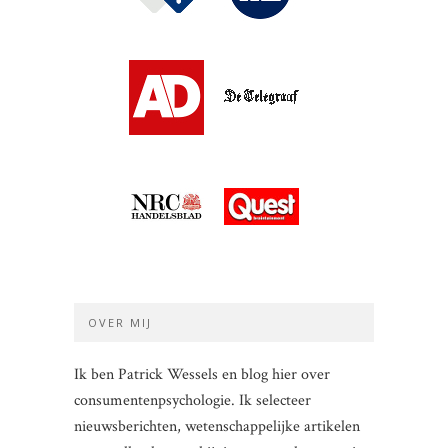
OVER MIJ
Ik ben Patrick Wessels en blog hier over
consumentenpsychologie. Ik selecteer
nieuwsberichten, wetenschappelijke artikelen