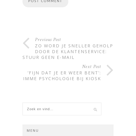
Alternative:
Previous Post
ZO WORD JE SNELLER GEHOLPEN
DOOR DE KLANTENSERVICE:
STUUR GEEN E-MAIL
Next Post
‘FIJN DAT JE ER WEER BENT’:
SLIMME PSYCHOLOGIE BIJ KIOSK
MENU