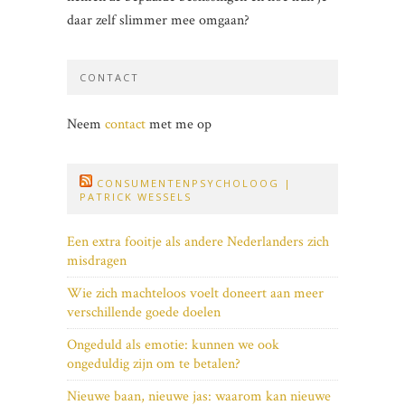
daar zelf slimmer mee omgaan?
CONTACT
Neem
contact
met me op
CONSUMENTENPSYCHOLOOG |
PATRICK WESSELS
Een extra fooitje als andere Nederlanders zich
misdragen
Wie zich machteloos voelt doneert aan meer
verschillende goede doelen
Ongeduld als emotie: kunnen we ook
ongeduldig zijn om te betalen?
Nieuwe baan, nieuwe jas: waarom kan nieuwe