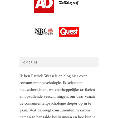
OVER MIJ
Ik ben Patrick Wessels en blog hier over
consumentenpsychologie. Ik selecteer
nieuwsberichten, wetenschappelijke artikelen
en opvallende verschijningen, om daar vanuit
de consumentenpsychologie dieper op in te
gaan. Wat beweegt consumenten, waarom
nemen ze bepaalde beslissingen en hoe kun je