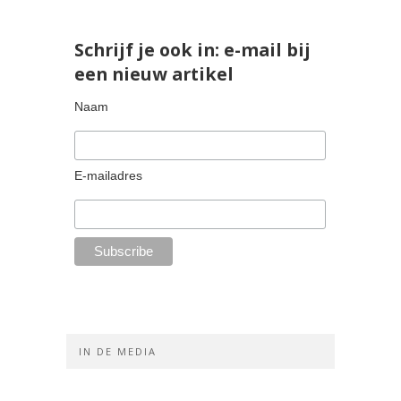
Schrijf je ook in: e-mail bij
een nieuw artikel
Naam
E-mailadres
IN DE MEDIA