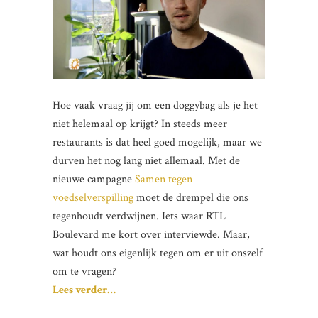
Hoe vaak vraag jij om een doggybag als je het
niet helemaal op krijgt? In steeds meer
restaurants is dat heel goed mogelijk, maar we
durven het nog lang niet allemaal. Met de
nieuwe campagne
Samen tegen
voedselverspilling
moet de drempel die ons
tegenhoudt verdwijnen. Iets waar RTL
Boulevard me kort over interviewde. Maar,
wat houdt ons eigenlijk tegen om er uit onszelf
om te vragen?
Lees verder…