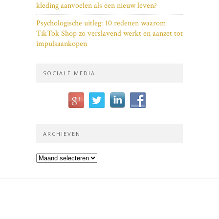
kleding aanvoelen als een nieuw leven?
Psychologische uitleg: 10 redenen waarom
TikTok Shop zo verslavend werkt en aanzet tot
impulsaankopen
SOCIALE MEDIA
ARCHIEVEN
Archieven