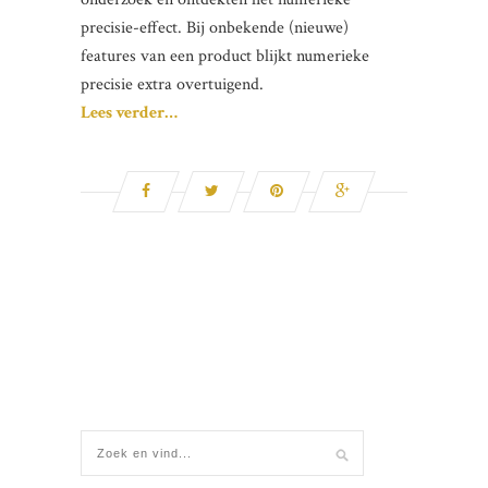
precisie-effect. Bij onbekende (nieuwe)
features van een product blijkt numerieke
precisie extra overtuigend.
Lees verder…