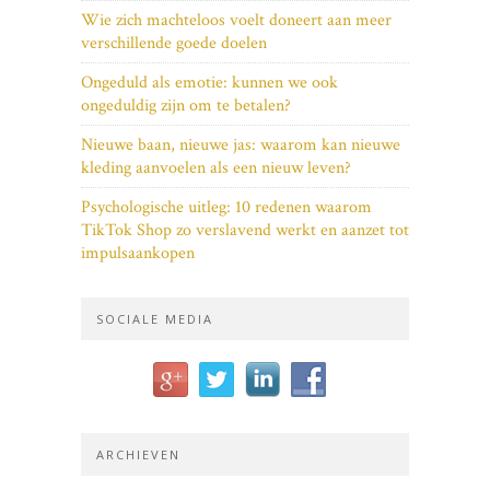
Wie zich machteloos voelt doneert aan meer
verschillende goede doelen
Ongeduld als emotie: kunnen we ook
ongeduldig zijn om te betalen?
Nieuwe baan, nieuwe jas: waarom kan nieuwe
kleding aanvoelen als een nieuw leven?
Psychologische uitleg: 10 redenen waarom
TikTok Shop zo verslavend werkt en aanzet tot
impulsaankopen
SOCIALE MEDIA
ARCHIEVEN