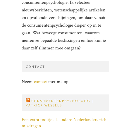
consumentenpsychologie. Ik selecteer
nieuwsberichten, wetenschappelijke artikelen
en opvallende verschijningen, om daar vanuit
de consumentenpsychologie dieper op in te
gaan. Wat beweegt consumenten, waarom
nemen ze bepaalde beslissingen en hoe kun je
daar zelf slimmer mee omgaan?
CONTACT
Neem
contact
met me op
CONSUMENTENPSYCHOLOOG |
PATRICK WESSELS
Een extra fooitje als andere Nederlanders zich
misdragen