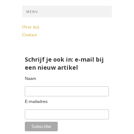
MENU
Over mij
Contact
Schrijf je ook in: e-mail bij
een nieuw artikel
Naam
E-mailadres