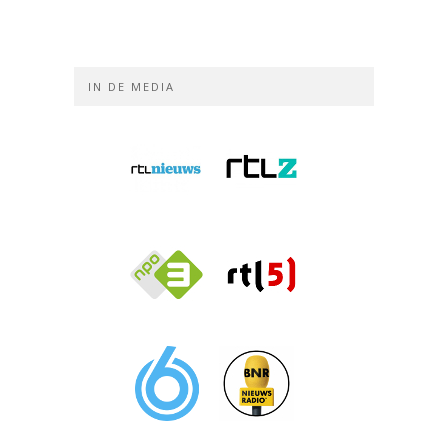
IN DE MEDIA