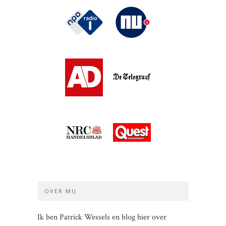
OVER MIJ
Ik ben Patrick Wessels en blog hier over