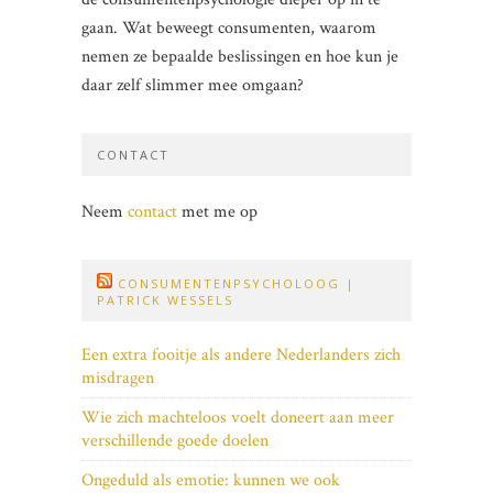
gaan. Wat beweegt consumenten, waarom
nemen ze bepaalde beslissingen en hoe kun je
daar zelf slimmer mee omgaan?
CONTACT
Neem
contact
met me op
CONSUMENTENPSYCHOLOOG |
PATRICK WESSELS
Een extra fooitje als andere Nederlanders zich
misdragen
Wie zich machteloos voelt doneert aan meer
verschillende goede doelen
Ongeduld als emotie: kunnen we ook