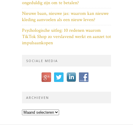
ongeduldig zijn om te betalen?
Nieuwe baan, nieuwe jas: waarom kan nieuwe
kleding aanvoelen als een nieuw leven?
Psychologische uitleg: 10 redenen waarom
TikTok Shop zo verslavend werkt en aanzet tot
impulsaankopen
SOCIALE MEDIA
ARCHIEVEN
Archieven