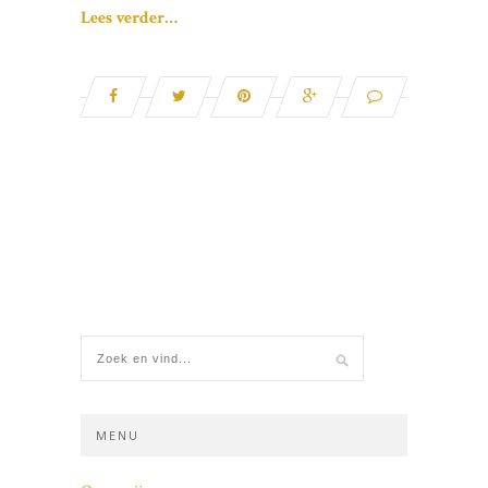
Lees verder…
MENU