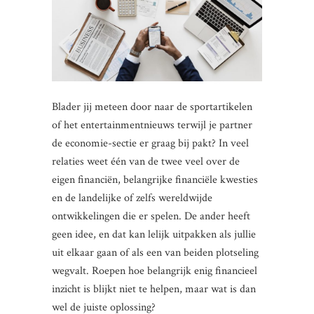
Blader jij meteen door naar de sportartikelen
of het entertainmentnieuws terwijl je partner
de economie-sectie er graag bij pakt? In veel
relaties weet één van de twee veel over de
eigen financiën, belangrijke financiële kwesties
en de landelijke of zelfs wereldwijde
ontwikkelingen die er spelen. De ander heeft
geen idee, en dat kan lelijk uitpakken als jullie
uit elkaar gaan of als een van beiden plotseling
wegvalt. Roepen hoe belangrijk enig financieel
inzicht is blijkt niet te helpen, maar wat is dan
wel de juiste oplossing?