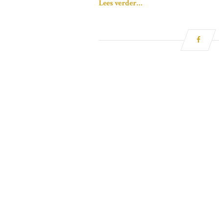
Lees verder…