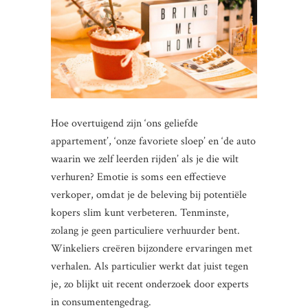
Hoe overtuigend zijn ‘ons geliefde
appartement’, ‘onze favoriete sloep’ en ‘de auto
waarin we zelf leerden rijden’ als je die wilt
verhuren? Emotie is soms een effectieve
verkoper, omdat je de beleving bij potentiële
kopers slim kunt verbeteren. Tenminste,
zolang je geen particuliere verhuurder bent.
Winkeliers creëren bijzondere ervaringen met
verhalen. Als particulier werkt dat juist tegen
je, zo blijkt uit recent onderzoek door experts
in consumentengedrag.