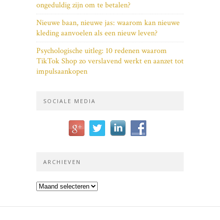
ongeduldig zijn om te betalen?
Nieuwe baan, nieuwe jas: waarom kan nieuwe
kleding aanvoelen als een nieuw leven?
Psychologische uitleg: 10 redenen waarom
TikTok Shop zo verslavend werkt en aanzet tot
impulsaankopen
SOCIALE MEDIA
ARCHIEVEN
Archieven