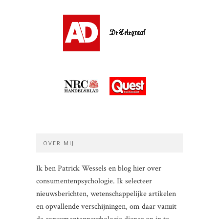
OVER MIJ
Ik ben Patrick Wessels en blog hier over
consumentenpsychologie. Ik selecteer
nieuwsberichten, wetenschappelijke artikelen
en opvallende verschijningen, om daar vanuit