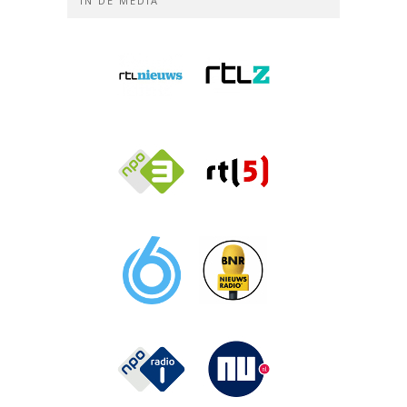
IN DE MEDIA