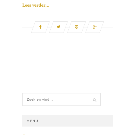
Lees verder…
MENU