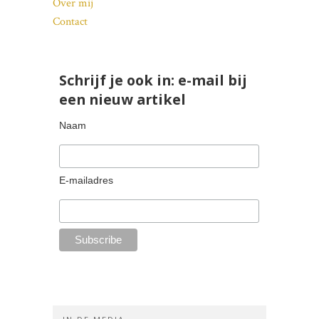
Over mij
Contact
Schrijf je ook in: e-mail bij
een nieuw artikel
Naam
E-mailadres