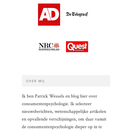
OVER MIJ
Ik ben Patrick Wessels en blog hier over
consumentenpsychologie. Ik selecteer
nieuwsberichten, wetenschappelijke artikelen
en opvallende verschijningen, om daar vanuit
de consumentenpsychologie dieper op in te