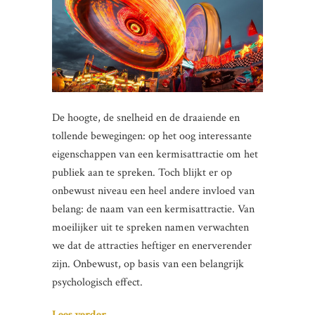
De hoogte, de snelheid en de draaiende en
tollende bewegingen: op het oog interessante
eigenschappen van een kermisattractie om het
publiek aan te spreken. Toch blijkt er op
onbewust niveau een heel andere invloed van
belang: de naam van een kermisattractie. Van
moeilijker uit te spreken namen verwachten
we dat de attracties heftiger en enerverender
zijn. Onbewust, op basis van een belangrijk
psychologisch effect.
Lees verder…