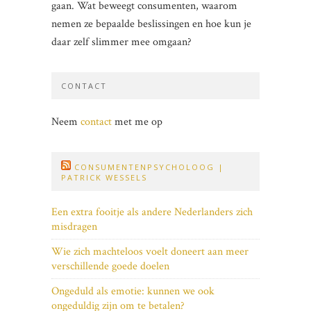
gaan. Wat beweegt consumenten, waarom
nemen ze bepaalde beslissingen en hoe kun je
daar zelf slimmer mee omgaan?
CONTACT
Neem
contact
met me op
CONSUMENTENPSYCHOLOOG |
PATRICK WESSELS
Een extra fooitje als andere Nederlanders zich
misdragen
Wie zich machteloos voelt doneert aan meer
verschillende goede doelen
Ongeduld als emotie: kunnen we ook
ongeduldig zijn om te betalen?