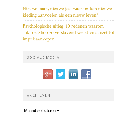
Nieuwe baan, nieuwe jas: waarom kan nieuwe
kleding aanvoelen als een nieuw leven?
Psychologische uitleg: 10 redenen waarom
TikTok Shop zo verslavend werkt en aanzet tot
impulsaankopen
SOCIALE MEDIA
ARCHIEVEN
Archieven