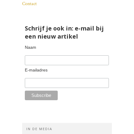
Contact
Schrijf je ook in: e-mail bij
een nieuw artikel
Naam
E-mailadres
IN DE MEDIA