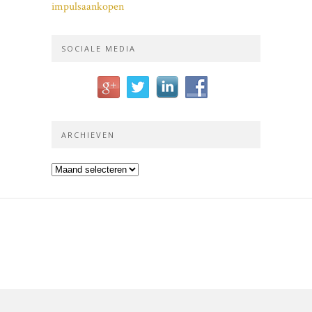
impulsaankopen
SOCIALE MEDIA
ARCHIEVEN
Archieven