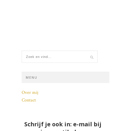
MENU
Over mij
Contact
Schrijf je ook in: e-mail bij