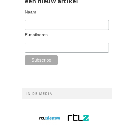
een nieuw artikel
Naam
E-mailadres
IN DE MEDIA