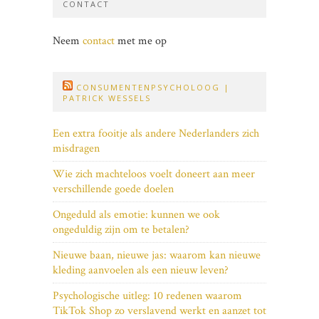
CONTACT
Neem
contact
met me op
CONSUMENTENPSYCHOLOOG |
PATRICK WESSELS
Een extra fooitje als andere Nederlanders zich
misdragen
Wie zich machteloos voelt doneert aan meer
verschillende goede doelen
Ongeduld als emotie: kunnen we ook
ongeduldig zijn om te betalen?
Nieuwe baan, nieuwe jas: waarom kan nieuwe
kleding aanvoelen als een nieuw leven?
Psychologische uitleg: 10 redenen waarom
TikTok Shop zo verslavend werkt en aanzet tot