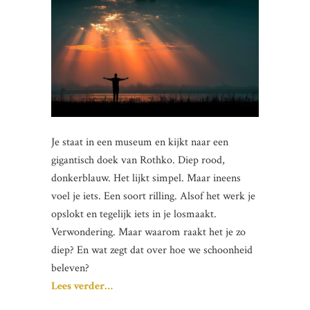
Je staat in een museum en kijkt naar een
gigantisch doek van Rothko. Diep rood,
donkerblauw. Het lijkt simpel. Maar ineens
voel je iets. Een soort rilling. Alsof het werk je
opslokt en tegelijk iets in je losmaakt.
Verwondering. Maar waarom raakt het je zo
diep? En wat zegt dat over hoe we schoonheid
beleven?
Lees verder…