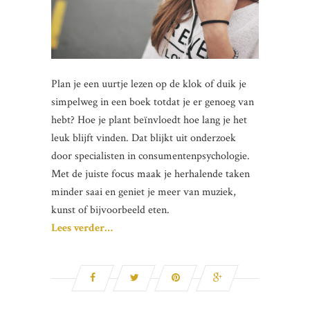
Plan je een uurtje lezen op de klok of duik je
simpelweg in een boek totdat je er genoeg van
hebt? Hoe je plant beïnvloedt hoe lang je het
leuk blijft vinden. Dat blijkt uit onderzoek
door specialisten in consumentenpsychologie.
Met de juiste focus maak je herhalende taken
minder saai en geniet je meer van muziek,
kunst of bijvoorbeeld eten.
Lees verder…