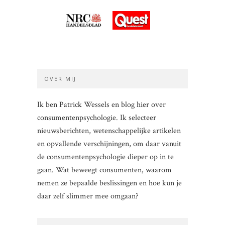
OVER MIJ
Ik ben Patrick Wessels en blog hier over
consumentenpsychologie. Ik selecteer
nieuwsberichten, wetenschappelijke artikelen
en opvallende verschijningen, om daar vanuit
de consumentenpsychologie dieper op in te
gaan. Wat beweegt consumenten, waarom
nemen ze bepaalde beslissingen en hoe kun je
daar zelf slimmer mee omgaan?