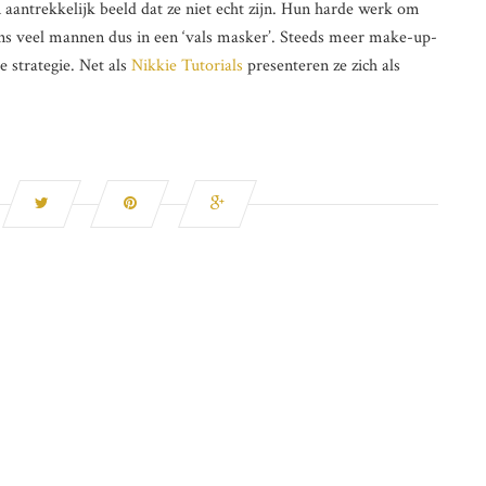
aantrekkelijk beeld dat ze niet echt zijn. Hun harde werk om
ens veel mannen dus in een ‘vals masker’. Steeds meer make-up-
 strategie. Net als
Nikkie Tutorials
presenteren ze zich als