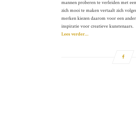
mannen proberen te verleiden met een 
zich mooi te maken vertaalt zich volg
merken kiezen daarom voor een andere
inspiratie voor creatieve kunstenaars.
Lees verder…