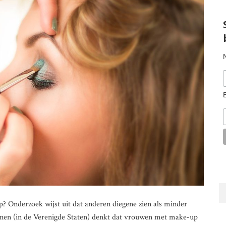
 Onderzoek wijst uit dat anderen diegene zien als minder
nnen (in de Verenigde Staten) denkt dat vrouwen met make-up