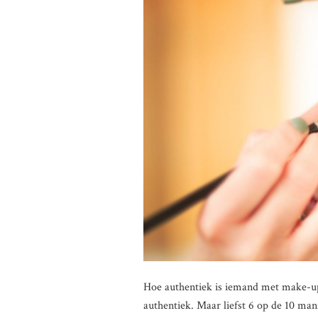
Hoe authentiek is iemand met make-up?
authentiek. Maar liefst 6 op de 10 ma