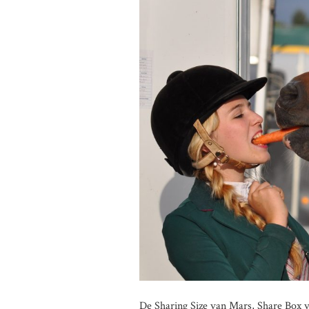
De Sharing Size van Mars, Share Box