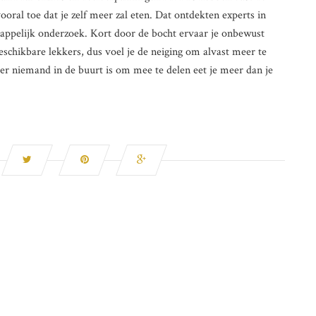
ooral toe dat je zelf meer zal eten. Dat ontdekten experts in
ppelijk onderzoek. Kort door de bocht ervaar je onbewust
schikbare lekkers, dus voel je de neiging om alvast meer te
er niemand in de buurt is om mee te delen eet je meer dan je