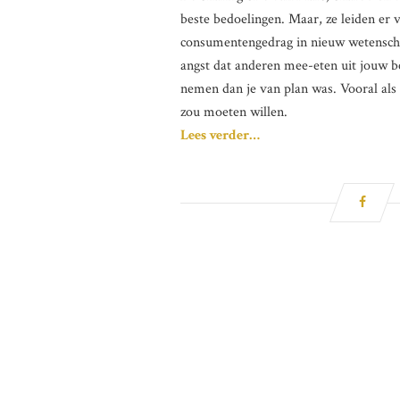
beste bedoelingen. Maar, ze leiden er v
consumentengedrag in nieuw wetenscha
angst dat anderen mee-eten uit jouw be
nemen dan je van plan was. Vooral als 
zou moeten willen.
Lees verder…