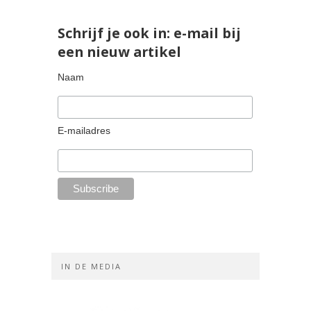
Schrijf je ook in: e-mail bij
een nieuw artikel
Naam
E-mailadres
IN DE MEDIA