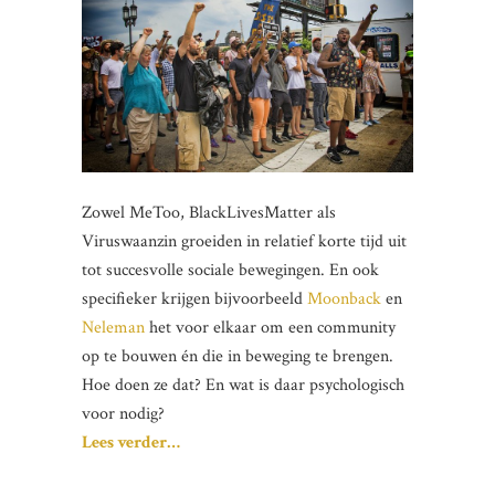
Zowel MeToo, BlackLivesMatter als
Viruswaanzin groeiden in relatief korte tijd uit
tot succesvolle sociale bewegingen. En ook
specifieker krijgen bijvoorbeeld
Moonback
en
Neleman
het voor elkaar om een community
op te bouwen én die in beweging te brengen.
Hoe doen ze dat? En wat is daar psychologisch
voor nodig?
Lees verder…