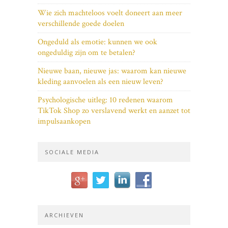
Wie zich machteloos voelt doneert aan meer
verschillende goede doelen
Ongeduld als emotie: kunnen we ook
ongeduldig zijn om te betalen?
Nieuwe baan, nieuwe jas: waarom kan nieuwe
kleding aanvoelen als een nieuw leven?
Psychologische uitleg: 10 redenen waarom
TikTok Shop zo verslavend werkt en aanzet tot
impulsaankopen
SOCIALE MEDIA
ARCHIEVEN