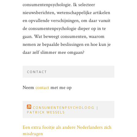
consumentenpsychologie. Ik selecteer
nieuwsberichten, wetenschappelijke artikelen
en opvallende verschijningen, om daar vanuit
de consumentenpsychologie dieper op in te
gaan. Wat beweegt consumenten, waarom
nemen ze bepaalde beslissingen en hoe kun je
daar zelf slimmer mee omgaan?
CONTACT
Neem
contact
met me op
CONSUMENTENPSYCHOLOOG |
PATRICK WESSELS
Een extra fooitje als andere Nederlanders zich
misdragen