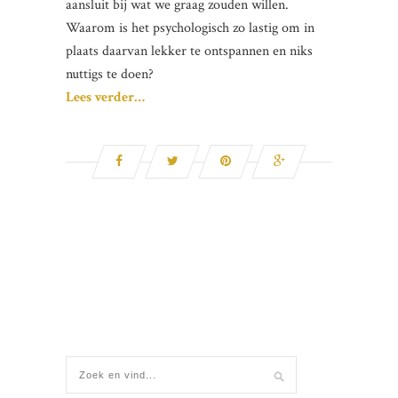
aansluit bij wat we graag zouden willen.
Waarom is het psychologisch zo lastig om in
plaats daarvan lekker te ontspannen en niks
nuttigs te doen?
Lees verder…