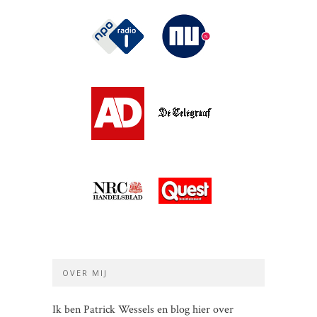
OVER MIJ
Ik ben Patrick Wessels en blog hier over