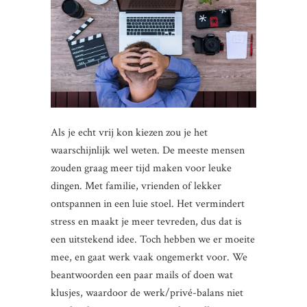
Als je echt vrij kon kiezen zou je het
waarschijnlijk wel weten. De meeste mensen
zouden graag meer tijd maken voor leuke
dingen. Met familie, vrienden of lekker
ontspannen in een luie stoel. Het vermindert
stress en maakt je meer tevreden, dus dat is
een uitstekend idee. Toch hebben we er moeite
mee, en gaat werk vaak ongemerkt voor. We
beantwoorden een paar mails of doen wat
klusjes, waardoor de werk/privé-balans niet