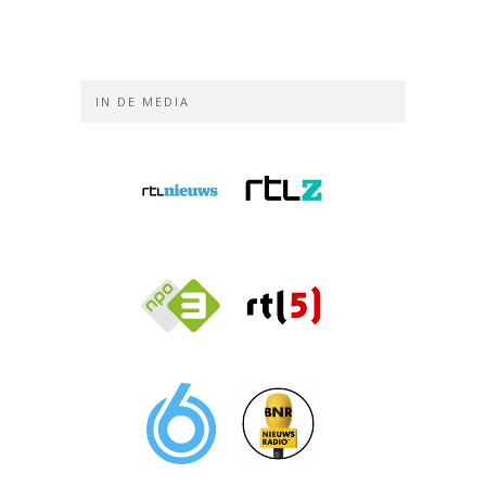
IN DE MEDIA