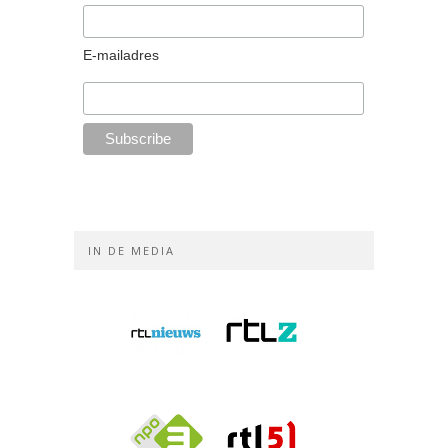
E-mailadres
IN DE MEDIA