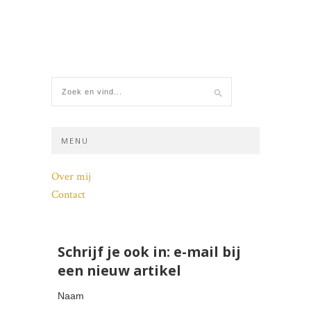
MENU
Over mij
Contact
Schrijf je ook in: e-mail bij
een nieuw artikel
Naam