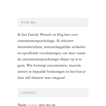
OVER MIJ
Ik ben Patrick Wessels en blog hier over
consumentenpsychologie. Ik selecteer
nieuwsberichten, wetenschappelijke artikelen
en opvallende verschijningen, om daar vanuit
de consumentenpsychologie dieper op in te
gaan. Wat beweegt consumenten, waarom
nemen ze bepaalde beslissingen en hoe kun je
daar zelf slimmer mee omgaan?
CONTACT
Neem
contact
met me op