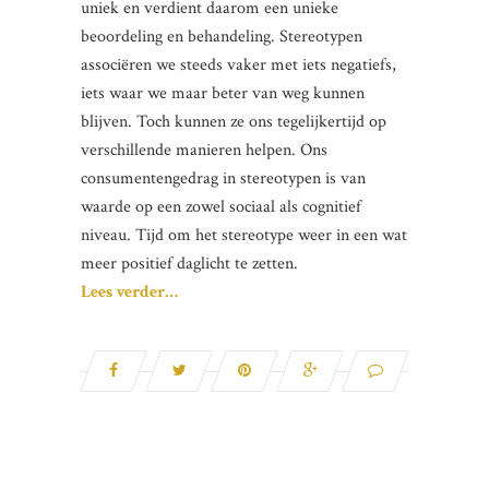
uniek en verdient daarom een unieke
beoordeling en behandeling. Stereotypen
associëren we steeds vaker met iets negatiefs,
iets waar we maar beter van weg kunnen
blijven. Toch kunnen ze ons tegelijkertijd op
verschillende manieren helpen. Ons
consumentengedrag in stereotypen is van
waarde op een zowel sociaal als cognitief
niveau. Tijd om het stereotype weer in een wat
meer positief daglicht te zetten.
Lees verder…