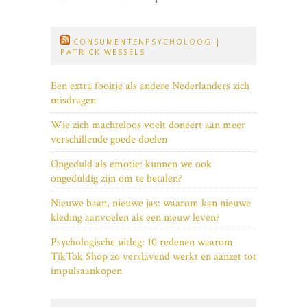
CONSUMENTENPSYCHOLOOG |
PATRICK WESSELS
Een extra fooitje als andere Nederlanders zich
misdragen
Wie zich machteloos voelt doneert aan meer
verschillende goede doelen
Ongeduld als emotie: kunnen we ook
ongeduldig zijn om te betalen?
Nieuwe baan, nieuwe jas: waarom kan nieuwe
kleding aanvoelen als een nieuw leven?
Psychologische uitleg: 10 redenen waarom
TikTok Shop zo verslavend werkt en aanzet tot
impulsaankopen