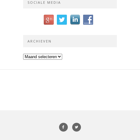
SOCIALE MEDIA
ARCHIEVEN
Archieven