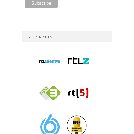
IN DE MEDIA