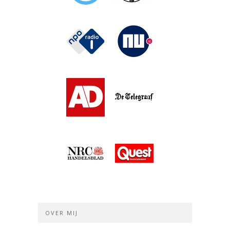
OVER MIJ