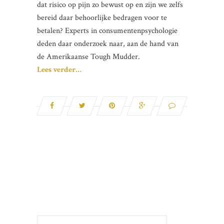
dat risico op pijn zo bewust op en zijn we zelfs
bereid daar behoorlijke bedragen voor te
betalen? Experts in consumentenpsychologie
deden daar onderzoek naar, aan de hand van
de Amerikaanse Tough Mudder.
Lees verder…