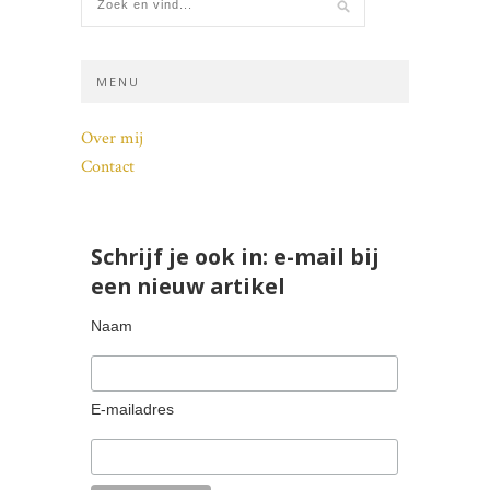
MENU
Over mij
Contact
Schrijf je ook in: e-mail bij
een nieuw artikel
Naam
E-mailadres