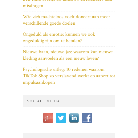
misdragen
Wie zich machteloos voelt doneert aan meer
verschillende goede doelen
Ongeduld als emotie: kunnen we ook
ongeduldig zijn om te betalen?
Nieuwe baan, nieuwe jas: waarom kan nieuwe
kleding aanvoelen als een nieuw leven?
Psychologische uitleg: 10 redenen waarom
TikTok Shop zo verslavend werkt en aanzet tot
impulsaankopen
SOCIALE MEDIA