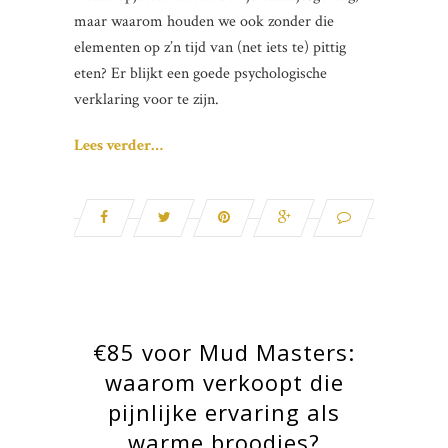
maar waarom houden we ook zonder die
elementen op z’n tijd van (net iets te) pittig
eten? Er blijkt een goede psychologische
verklaring voor te zijn.
Lees verder…
€85 voor Mud Masters:
waarom verkoopt die
pijnlijke ervaring als
warme broodjes?