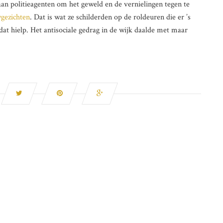
n politieagenten om het geweld en de vernielingen tegen te
gezichten
. Dat is wat ze schilderden op de roldeuren die er ’s
at hielp. Het antisociale gedrag in de wijk daalde met maar