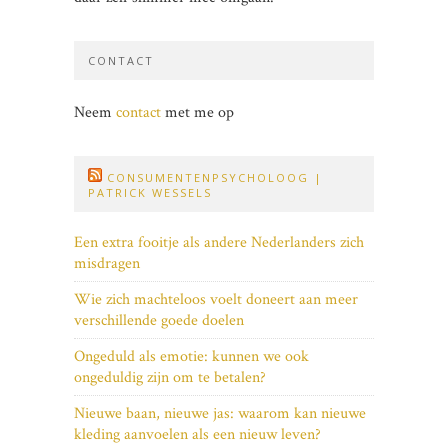
CONTACT
Neem
contact
met me op
CONSUMENTENPSYCHOLOOG |
PATRICK WESSELS
Een extra fooitje als andere Nederlanders zich
misdragen
Wie zich machteloos voelt doneert aan meer
verschillende goede doelen
Ongeduld als emotie: kunnen we ook
ongeduldig zijn om te betalen?
Nieuwe baan, nieuwe jas: waarom kan nieuwe
kleding aanvoelen als een nieuw leven?