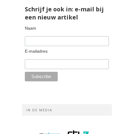
Schrijf je ook in: e-mail bij
een nieuw artikel
Naam
E-mailadres
IN DE MEDIA