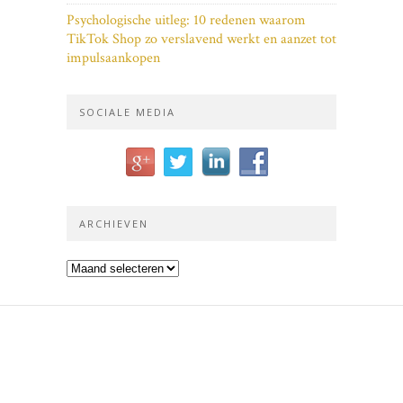
Psychologische uitleg: 10 redenen waarom
TikTok Shop zo verslavend werkt en aanzet tot
impulsaankopen
SOCIALE MEDIA
ARCHIEVEN
Archieven