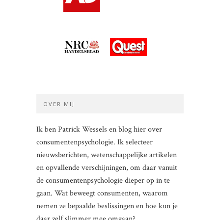
OVER MIJ
Ik ben Patrick Wessels en blog hier over
consumentenpsychologie. Ik selecteer
nieuwsberichten, wetenschappelijke artikelen
en opvallende verschijningen, om daar vanuit
de consumentenpsychologie dieper op in te
gaan. Wat beweegt consumenten, waarom
nemen ze bepaalde beslissingen en hoe kun je
daar zelf slimmer mee omgaan?