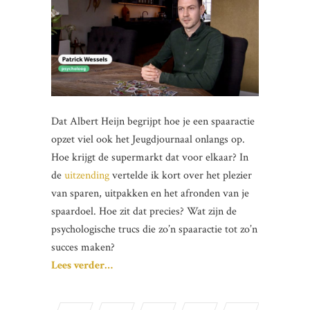
Dat Albert Heijn begrijpt hoe je een spaaractie
opzet viel ook het Jeugdjournaal onlangs op.
Hoe krijgt de supermarkt dat voor elkaar? In
de
uitzending
vertelde ik kort over het plezier
van sparen, uitpakken en het afronden van je
spaardoel. Hoe zit dat precies? Wat zijn de
psychologische trucs die zo’n spaaractie tot zo’n
succes maken?
Lees verder…