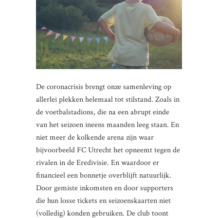
De coronacrisis brengt onze samenleving op
allerlei plekken helemaal tot stilstand. Zoals in
de voetbalstadions, die na een abrupt einde
van het seizoen ineens maanden leeg staan. En
niet meer de kolkende arena zijn waar
bijvoorbeeld FC Utrecht het opneemt tegen de
rivalen in de Eredivisie. En waardoor er
financieel een bonnetje overblijft natuurlijk.
Door gemiste inkomsten en door supporters
die hun losse tickets en seizoenskaarten niet
(volledig) konden gebruiken. De club toont