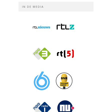
IN DE MEDIA