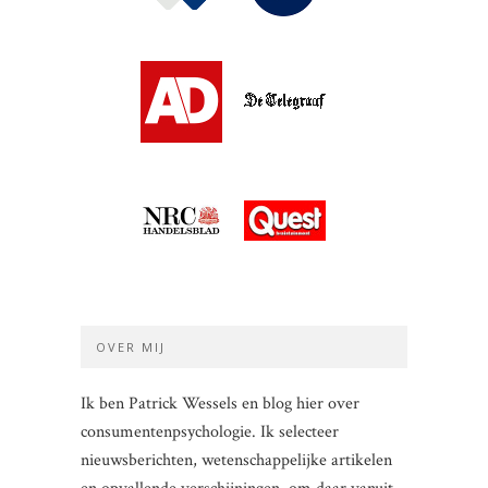
OVER MIJ
Ik ben Patrick Wessels en blog hier over
consumentenpsychologie. Ik selecteer
nieuwsberichten, wetenschappelijke artikelen