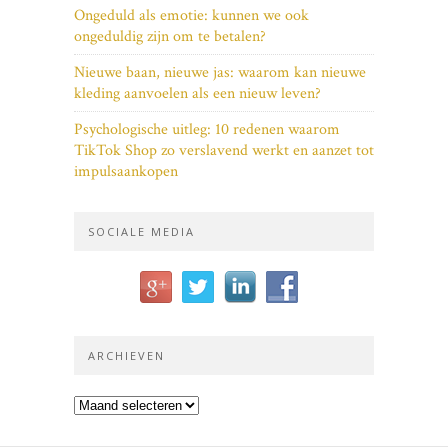
Ongeduld als emotie: kunnen we ook
ongeduldig zijn om te betalen?
Nieuwe baan, nieuwe jas: waarom kan nieuwe
kleding aanvoelen als een nieuw leven?
Psychologische uitleg: 10 redenen waarom
TikTok Shop zo verslavend werkt en aanzet tot
impulsaankopen
SOCIALE MEDIA
ARCHIEVEN
Archieven