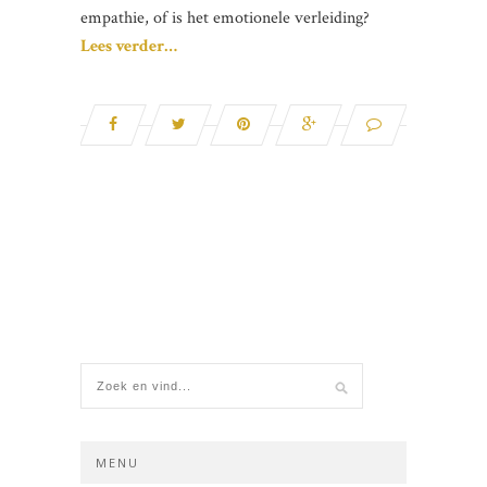
empathie, of is het emotionele verleiding?
Lees verder…
MENU