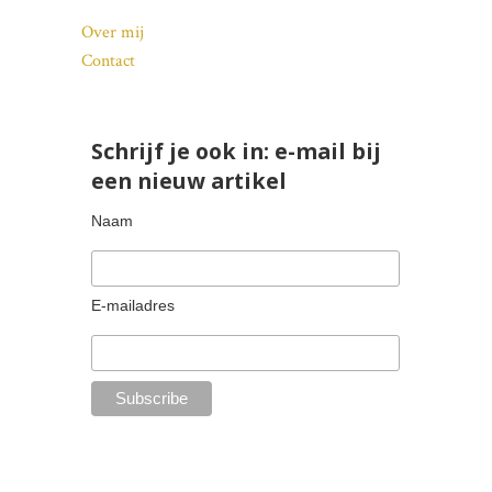
Over mij
Contact
Schrijf je ook in: e-mail bij
een nieuw artikel
Naam
E-mailadres