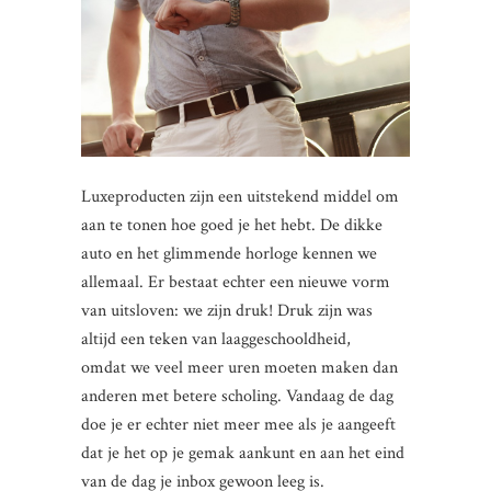
Luxeproducten zijn een uitstekend middel om
aan te tonen hoe goed je het hebt. De dikke
auto en het glimmende horloge kennen we
allemaal. Er bestaat echter een nieuwe vorm
van uitsloven: we zijn druk! Druk zijn was
altijd een teken van laaggeschooldheid,
omdat we veel meer uren moeten maken dan
anderen met betere scholing. Vandaag de dag
doe je er echter niet meer mee als je aangeeft
dat je het op je gemak aankunt en aan het eind
van de dag je inbox gewoon leeg is.