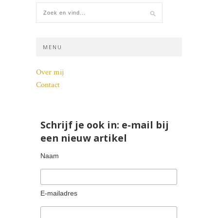
MENU
Over mij
Contact
Schrijf je ook in: e-mail bij
een nieuw artikel
Naam
E-mailadres