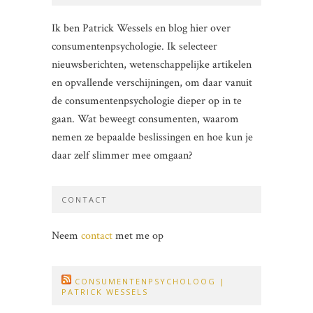
Ik ben Patrick Wessels en blog hier over
consumentenpsychologie. Ik selecteer
nieuwsberichten, wetenschappelijke artikelen
en opvallende verschijningen, om daar vanuit
de consumentenpsychologie dieper op in te
gaan. Wat beweegt consumenten, waarom
nemen ze bepaalde beslissingen en hoe kun je
daar zelf slimmer mee omgaan?
CONTACT
Neem
contact
met me op
CONSUMENTENPSYCHOLOOG |
PATRICK WESSELS