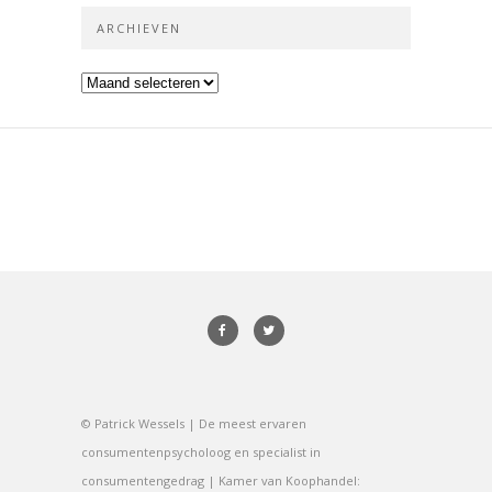
ARCHIEVEN
Archieven
© Patrick Wessels | De meest ervaren
consumentenpsycholoog en specialist in
consumentengedrag | Kamer van Koophandel: