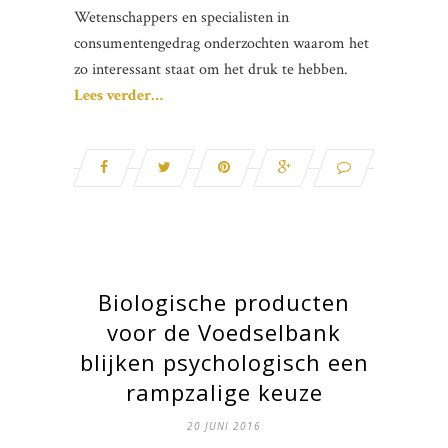
Wetenschappers en specialisten in
consumentengedrag onderzochten waarom het
zo interessant staat om het druk te hebben.
Lees verder…
Biologische producten
voor de Voedselbank
blijken psychologisch een
rampzalige keuze
20 JUNI 2016