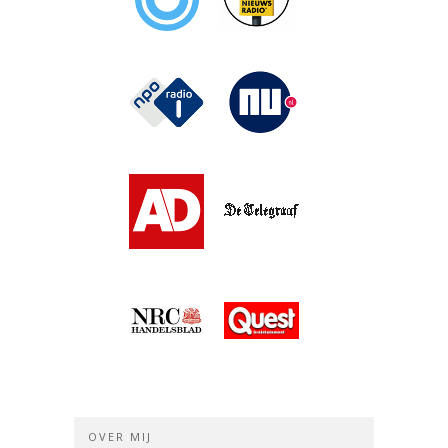
OVER MIJ