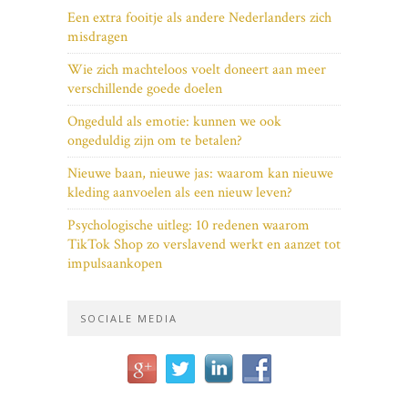
Een extra fooitje als andere Nederlanders zich
misdragen
Wie zich machteloos voelt doneert aan meer
verschillende goede doelen
Ongeduld als emotie: kunnen we ook
ongeduldig zijn om te betalen?
Nieuwe baan, nieuwe jas: waarom kan nieuwe
kleding aanvoelen als een nieuw leven?
Psychologische uitleg: 10 redenen waarom
TikTok Shop zo verslavend werkt en aanzet tot
impulsaankopen
SOCIALE MEDIA