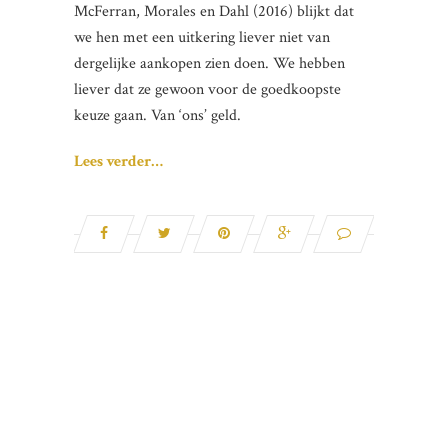
McFerran, Morales en Dahl (2016) blijkt dat
we hen met een uitkering liever niet van
dergelijke aankopen zien doen. We hebben
liever dat ze gewoon voor de goedkoopste
keuze gaan. Van ‘ons’ geld.
Lees verder…