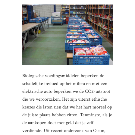
Biologische voedingsmiddelen beperken de
schadelijke invloed op het milieu en met een
elektrische auto beperken we de CO2-uitstoot
die we veroorzaken. Het zijn uiterst ethische
keuzes die laten zien dat we het hart moreel op
de juiste plaats hebben zitten. Tenminste, als je
de aankopen doet met geld dat je zelf
verdiende. Uit recent onderzoek van Olson,