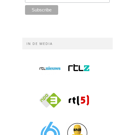
IN DE MEDIA