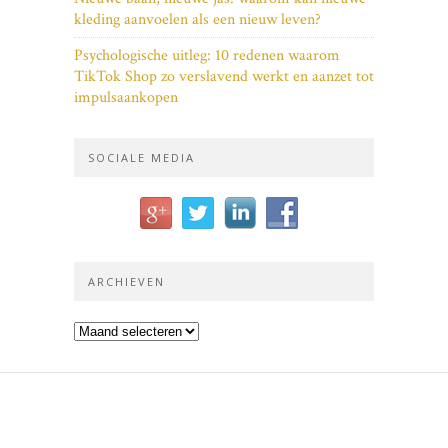
kleding aanvoelen als een nieuw leven?
Psychologische uitleg: 10 redenen waarom
TikTok Shop zo verslavend werkt en aanzet tot
impulsaankopen
SOCIALE MEDIA
ARCHIEVEN
Archieven