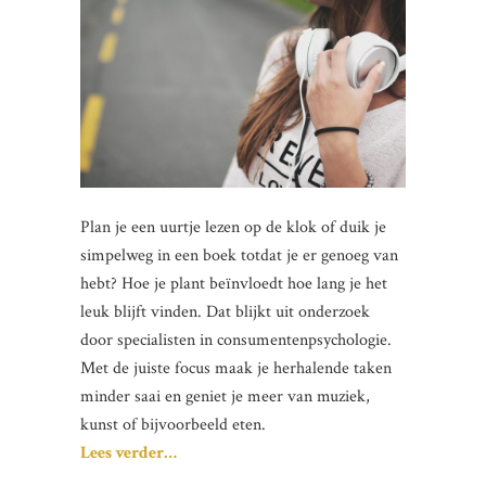
Plan je een uurtje lezen op de klok of duik je
simpelweg in een boek totdat je er genoeg van
hebt? Hoe je plant beïnvloedt hoe lang je het
leuk blijft vinden. Dat blijkt uit onderzoek
door specialisten in consumentenpsychologie.
Met de juiste focus maak je herhalende taken
minder saai en geniet je meer van muziek,
kunst of bijvoorbeeld eten.
Lees verder…