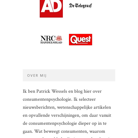
OVER MIJ
Ik ben Patrick Wessels en blog hier over
consumentenpsychologie. Ik selecteer
nieuwsberichten, wetenschappelijke artikelen
en opvallende verschijningen, om daar vanuit
de consumentenpsychologie dieper op in te
gaan. Wat beweegt consumenten, waarom