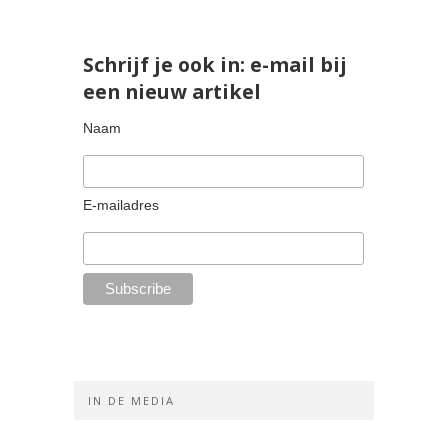
Schrijf je ook in: e-mail bij
een nieuw artikel
Naam
E-mailadres
IN DE MEDIA