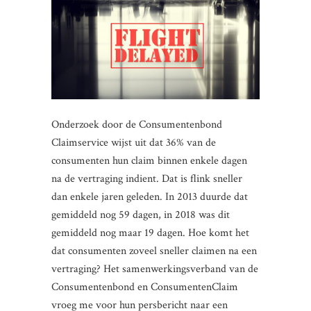
Onderzoek door de Consumentenbond
Claimservice wijst uit dat 36% van de
consumenten hun claim binnen enkele dagen
na de vertraging indient. Dat is flink sneller
dan enkele jaren geleden. In 2013 duurde dat
gemiddeld nog 59 dagen, in 2018 was dit
gemiddeld nog maar 19 dagen. Hoe komt het
dat consumenten zoveel sneller claimen na een
vertraging? Het samenwerkingsverband van de
Consumentenbond en ConsumentenClaim
vroeg me voor hun persbericht naar een