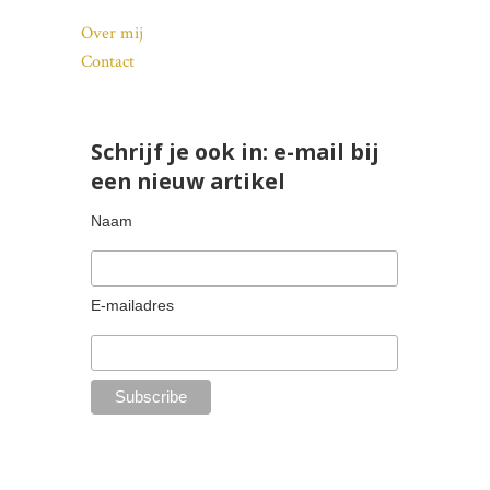
Over mij
Contact
Schrijf je ook in: e-mail bij
een nieuw artikel
Naam
E-mailadres