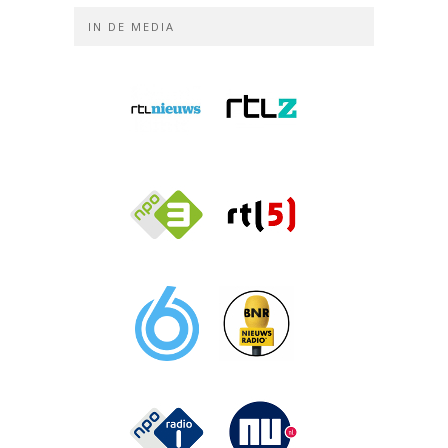
IN DE MEDIA