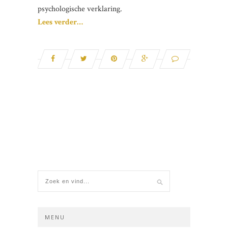
psychologische verklaring.
Lees verder…
MENU