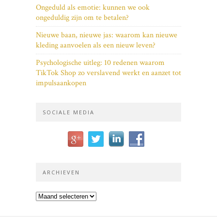
Ongeduld als emotie: kunnen we ook
ongeduldig zijn om te betalen?
Nieuwe baan, nieuwe jas: waarom kan nieuwe
kleding aanvoelen als een nieuw leven?
Psychologische uitleg: 10 redenen waarom
TikTok Shop zo verslavend werkt en aanzet tot
impulsaankopen
SOCIALE MEDIA
ARCHIEVEN
Archieven