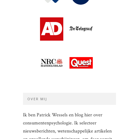
OVER MIJ
Ik ben Patrick Wessels en blog hier over
consumentenpsychologie. Ik selecteer
nieuwsberichten, wetenschappelijke artikelen