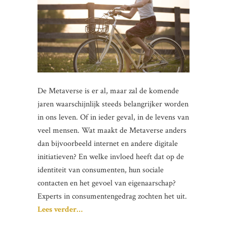
De Metaverse is er al, maar zal de komende
jaren waarschijnlijk steeds belangrijker worden
in ons leven. Of in ieder geval, in de levens van
veel mensen. Wat maakt de Metaverse anders
dan bijvoorbeeld internet en andere digitale
initiatieven? En welke invloed heeft dat op de
identiteit van consumenten, hun sociale
contacten en het gevoel van eigenaarschap?
Experts in consumentengedrag zochten het uit.
Lees verder…