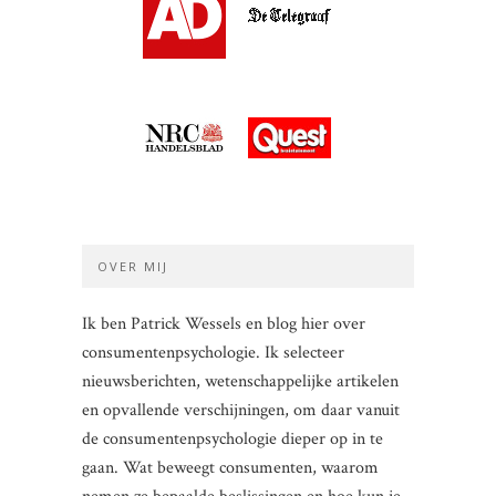
OVER MIJ
Ik ben Patrick Wessels en blog hier over
consumentenpsychologie. Ik selecteer
nieuwsberichten, wetenschappelijke artikelen
en opvallende verschijningen, om daar vanuit
de consumentenpsychologie dieper op in te
gaan. Wat beweegt consumenten, waarom