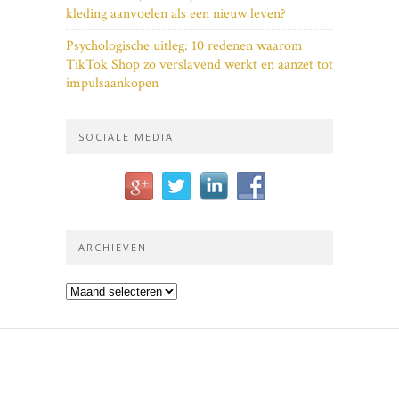
kleding aanvoelen als een nieuw leven?
Psychologische uitleg: 10 redenen waarom
TikTok Shop zo verslavend werkt en aanzet tot
impulsaankopen
SOCIALE MEDIA
ARCHIEVEN
Archieven