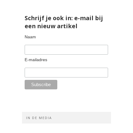
Schrijf je ook in: e-mail bij
een nieuw artikel
Naam
E-mailadres
IN DE MEDIA