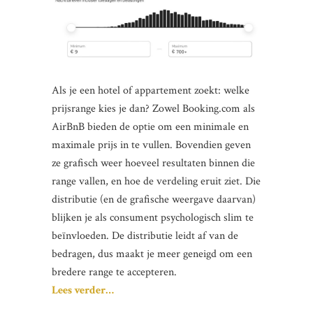
Als je een hotel of appartement zoekt: welke
prijsrange kies je dan? Zowel Booking.com als
AirBnB bieden de optie om een minimale en
maximale prijs in te vullen. Bovendien geven
ze grafisch weer hoeveel resultaten binnen die
range vallen, en hoe de verdeling eruit ziet. Die
distributie (en de grafische weergave daarvan)
blijken je als consument psychologisch slim te
beïnvloeden. De distributie leidt af van de
bedragen, dus maakt je meer geneigd om een
bredere range te accepteren.
Lees verder…