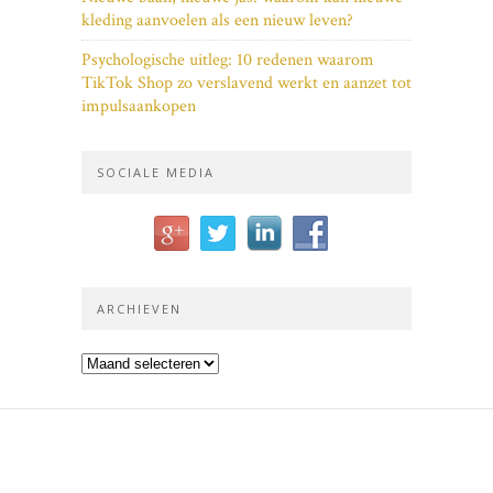
kleding aanvoelen als een nieuw leven?
Psychologische uitleg: 10 redenen waarom
TikTok Shop zo verslavend werkt en aanzet tot
impulsaankopen
SOCIALE MEDIA
ARCHIEVEN
Archieven