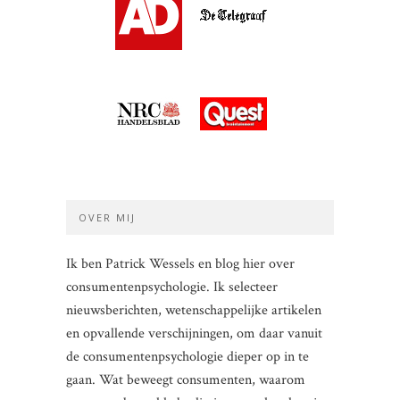
OVER MIJ
Ik ben Patrick Wessels en blog hier over
consumentenpsychologie. Ik selecteer
nieuwsberichten, wetenschappelijke artikelen
en opvallende verschijningen, om daar vanuit
de consumentenpsychologie dieper op in te
gaan. Wat beweegt consumenten, waarom