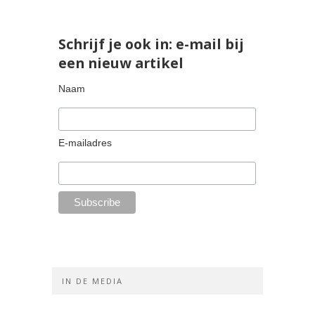
Schrijf je ook in: e-mail bij
een nieuw artikel
Naam
E-mailadres
IN DE MEDIA