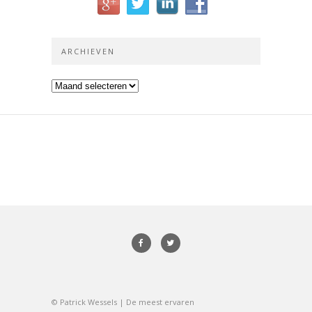
ARCHIEVEN
Archieven
© Patrick Wessels | De meest ervaren