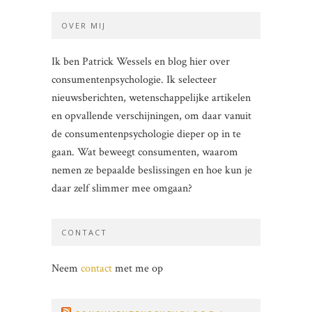
OVER MIJ
Ik ben Patrick Wessels en blog hier over
consumentenpsychologie. Ik selecteer
nieuwsberichten, wetenschappelijke artikelen
en opvallende verschijningen, om daar vanuit
de consumentenpsychologie dieper op in te
gaan. Wat beweegt consumenten, waarom
nemen ze bepaalde beslissingen en hoe kun je
daar zelf slimmer mee omgaan?
CONTACT
Neem
contact
met me op