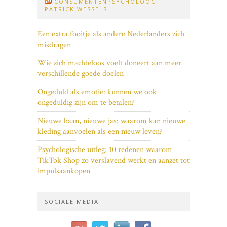
CONSUMENTENPSYCHOLOOG |
PATRICK WESSELS
Een extra fooitje als andere Nederlanders zich
misdragen
Wie zich machteloos voelt doneert aan meer
verschillende goede doelen
Ongeduld als emotie: kunnen we ook
ongeduldig zijn om te betalen?
Nieuwe baan, nieuwe jas: waarom kan nieuwe
kleding aanvoelen als een nieuw leven?
Psychologische uitleg: 10 redenen waarom
TikTok Shop zo verslavend werkt en aanzet tot
impulsaankopen
SOCIALE MEDIA