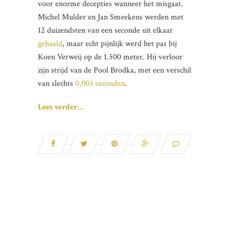
voor enorme decepties wanneer het misgaat.
Michel Mulder en Jan Smeekens werden met
12 duizendsten van een seconde uit elkaar
gehaald
, maar echt pijnlijk werd het pas bij
Koen Verweij op de 1.500 meter. Hij verloor
zijn strijd van de Pool Brodka, met een verschil
van slechts
0,003 seconden
.
Lees verder…