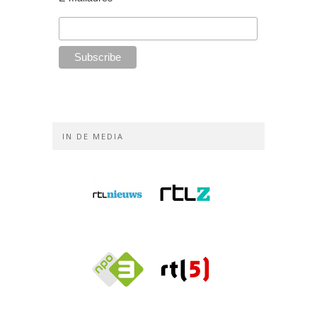
IN DE MEDIA