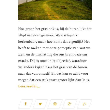
Hoe groen het gras ook is, bij de buren lijkt het
altijd net even groener. Waarschijnlijk
herkenbaar, maar hoe komt dat eigenlijk? Het
heeft te maken met onze perceptie van wat we
zien, en de inschatting die ons brein daarvan
maakt. Die is totaal niet objectief, waardoor
we anders kijken naar het gras van de buren
naar dat van onszelf. En dat kan er zelfs voor
zorgen dat een stuk taart groter lijkt dan ‘ie is.
Lees verder…