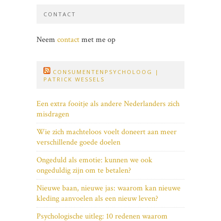
CONTACT
Neem
contact
met me op
CONSUMENTENPSYCHOLOOG |
PATRICK WESSELS
Een extra fooitje als andere Nederlanders zich
misdragen
Wie zich machteloos voelt doneert aan meer
verschillende goede doelen
Ongeduld als emotie: kunnen we ook
ongeduldig zijn om te betalen?
Nieuwe baan, nieuwe jas: waarom kan nieuwe
kleding aanvoelen als een nieuw leven?
Psychologische uitleg: 10 redenen waarom