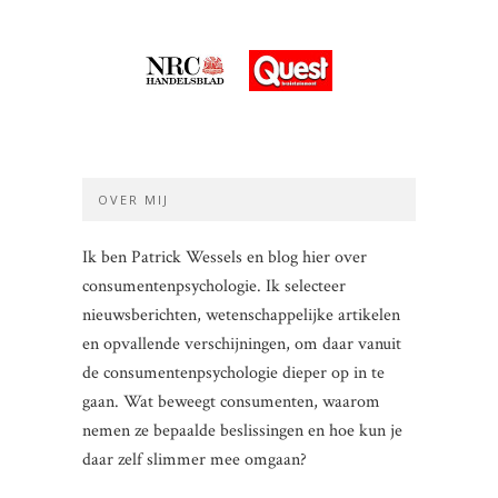
OVER MIJ
Ik ben Patrick Wessels en blog hier over
consumentenpsychologie. Ik selecteer
nieuwsberichten, wetenschappelijke artikelen
en opvallende verschijningen, om daar vanuit
de consumentenpsychologie dieper op in te
gaan. Wat beweegt consumenten, waarom
nemen ze bepaalde beslissingen en hoe kun je
daar zelf slimmer mee omgaan?