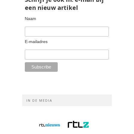
een nieuw artikel
Naam
E-mailadres
IN DE MEDIA