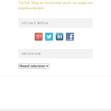
TikTok Shop zo verslavend werkt en aanzet tot
impulsaankopen
SOCIALE MEDIA
ARCHIEVEN
Archieven